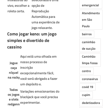
vivo, escolher a
opção de
emergencial
roleta certa.
Reprodução
Atendimento
Automática para
em São
uma experiência de
Paulo
jogo relaxante.
Como jogar keno: um jogo
bairros
simples e divertido de
caminhão
cassino
de sucção
Aqui está uma olhada em
Caminhão
nosso processo de
Jogue
limpa fossa
inscrição
caça
centro
níquel
excepcionalmente fácil,
na rocky
você será obrigado a fazer
coronavirus
um depósito e.
covid 19
Todos
Variações emocionantes do
os jogos
cupim
blackjack que você precisa
e slots
experimentar.
dedetizadora
redgenn