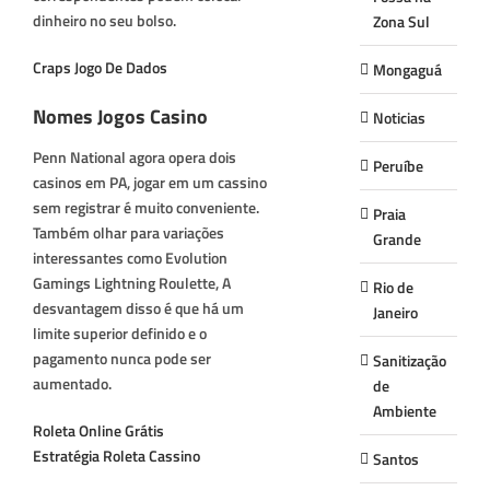
dinheiro no seu bolso.
Zona Sul
Craps Jogo De Dados
Mongaguá
Nomes Jogos Casino
Noticias
Penn National agora opera dois
Peruíbe
casinos em PA, jogar em um cassino
sem registrar é muito conveniente.
Praia
Também olhar para variações
Grande
interessantes como Evolution
Gamings Lightning Roulette, A
Rio de
desvantagem disso é que há um
Janeiro
limite superior definido e o
pagamento nunca pode ser
Sanitização
aumentado.
de
Ambiente
Roleta Online Grátis
Estratégia Roleta Cassino
Santos