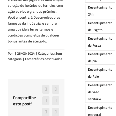
seleção de horários de torneios com
Desentupimento
ação ao vivo e grandes prêmios.
24h
Você encontrará Desenvolvedores
famosos da indústria, é sempre
Desentupimento
uma boa ideia ler os termos e
de Esgoto
condições completos de qualquer
Desentupimento
bônus antes de aceitá-lo.
de Fossa
Por
|
28/03/2024
|
Categories: Sem
Desentupimento
em
categoria
|
Comentários desativados
de pia
Regulamento
Do
Desentupimento
Jogo
de Ralo
Do
Desentupimento
Bingo
Facebook
X
de vaso
Compartilhe
sanitário
LinkedIn
WhatsApp
este post!
Desentupimento
Tumblr
Pinterest
em geral