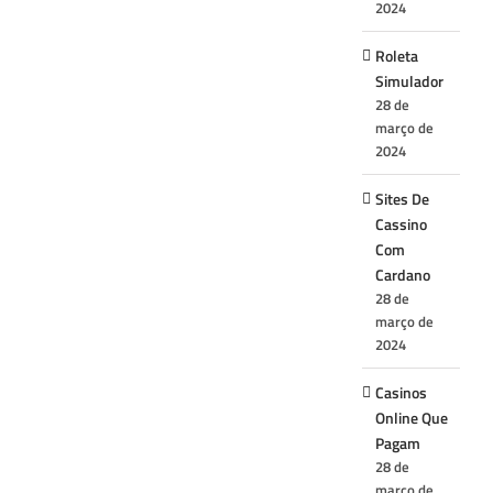
2024
Roleta
Simulador
28 de
março de
2024
Sites De
Cassino
Com
Cardano
28 de
março de
2024
Casinos
Online Que
Pagam
28 de
março de