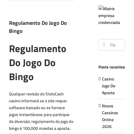
Regulamento Do Jogo Do
Bingo
Buscar
Regulamento
resultados
para:
Do Jogo Do
Posts recentes
Bingo
Casino
Jogo De
Aposta
Qualquer revisão do SlotoCash
casino informará se o site requer
Novos
software baixado ou se fornece
Cassinos
jogos instantâneos para participar
Online
da diversão, regulamento do jogo do
2026
bingo é 100,000 moedas a aposta.