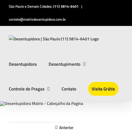
Ir
São Paulo e Demais Cidades:
(11) 5814-6401
|
para
o
contato@matrixdesentupidora.com.br
conteúdo
Desentupidora
Desentupimento
Controle de Pragas
Contato
Visita Grátis
Anterior