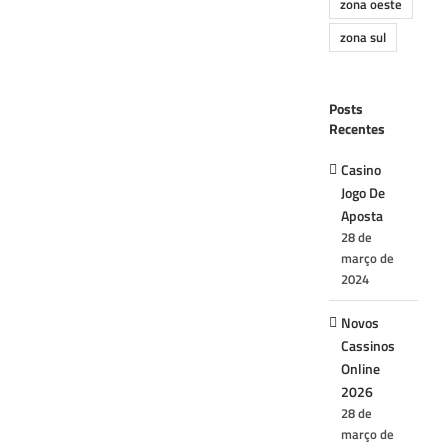
zona oeste
zona sul
Posts
Recentes
Casino
Jogo De
Aposta
28 de
março de
2024
Novos
Cassinos
Online
2026
28 de
março de