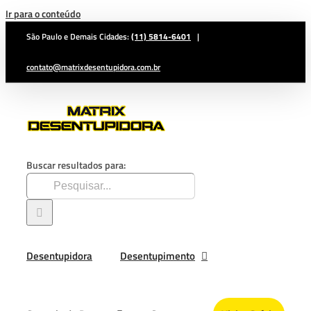
Ir para o conteúdo
São Paulo e Demais Cidades:
(11) 5814-6401
|
contato@matrixdesentupidora.com.br
Buscar resultados para:
Desentupidora
Desentupimento