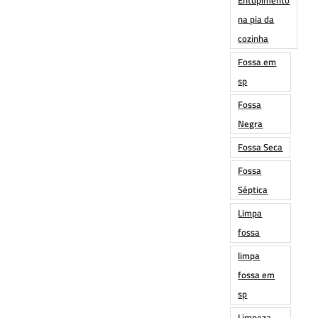
Entupimento
na pia da
cozinha
Fossa em
sp
Fossa
Negra
Fossa Seca
Fossa
Séptica
Limpa
fossa
limpa
fossa em
sp
Limpeza