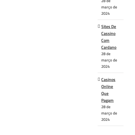
28 de
março de
2024
Sites De
Cassino
Com
Cardano
28 de
março de
2024
Casinos
Online
Que
Pagam
28 de
março de
2024