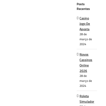
Posts
Recentes
Casino
Jogo De
Aposta
28 de
março de
2024
Novos
Cassinos
Online
2026
28 de
março de
2024
Roleta
Simulador