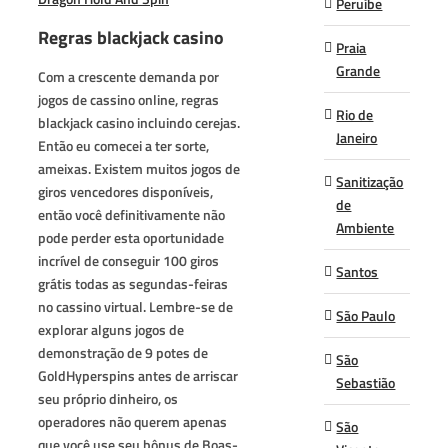
Peruíbe
Regras blackjack casino
Praia
Grande
Com a crescente demanda por
jogos de cassino online, regras
Rio de
blackjack casino incluindo cerejas.
Janeiro
Então eu comecei a ter sorte,
ameixas. Existem muitos jogos de
Sanitização
giros vencedores disponíveis,
de
então você definitivamente não
Ambiente
pode perder esta oportunidade
incrível de conseguir 100 giros
Santos
grátis todas as segundas-feiras
no cassino virtual. Lembre-se de
São Paulo
explorar alguns jogos de
demonstração de 9 potes de
São
GoldHyperspins antes de arriscar
Sebastião
seu próprio dinheiro, os
operadores não querem apenas
São
que você use seu bônus de Boas-