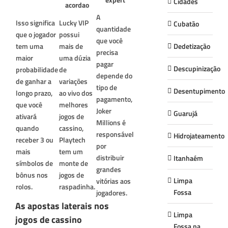
Cidades
acordao
A
Isso significa
Lucky VIP
Cubatão
quantidade
que o jogador
possui
que você
Dedetização
tem uma
mais de
precisa
maior
uma dúzia
pagar
Descupinização
probabilidade
de
depende do
de ganhar a
variações
tipo de
Desentupimento
longo prazo,
ao vivo dos
pagamento,
que você
melhores
Joker
Guarujá
ativará
jogos de
Millions é
quando
cassino,
responsável
Hidrojateamento
receber 3 ou
Playtech
por
mais
tem um
distribuir
Itanhaém
símbolos de
monte de
grandes
bônus nos
jogos de
Limpa
vitórias aos
rolos.
raspadinha.
Fossa
jogadores.
As apostas laterais nos
Limpa
jogos de cassino
Fossa na