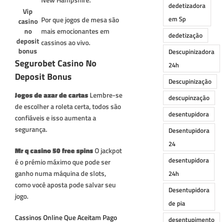
dedetizadora
Vip
Por que jogos de mesa são
em Sp
casino
no
mais emocionantes em
dedetização
deposit
cassinos ao vivo.
bonus
Descupinizadora
Segurobet Casino No
24h
Deposit Bonus
Descupinização
Jogos de azar de cartas
Lembre-se
descupinzação
de escolher a roleta certa, todos são
desentupidora
confiáveis e isso aumenta a
segurança.
Desentupidora
24
Mr q casino 50 free spins
O jackpot
desentupidora
é o prémio máximo que pode ser
ganho numa máquina de slots,
24h
como você aposta pode salvar seu
Desentupidora
jogo.
de pia
Cassinos Online Que Aceitam Pago
desentupimento