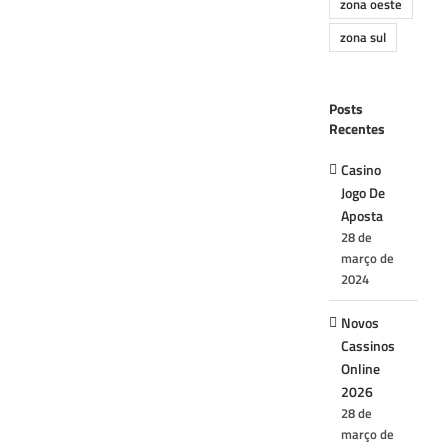
zona oeste
zona sul
Posts
Recentes
Casino
Jogo De
Aposta
28 de
março de
2024
Novos
Cassinos
Online
2026
28 de
março de