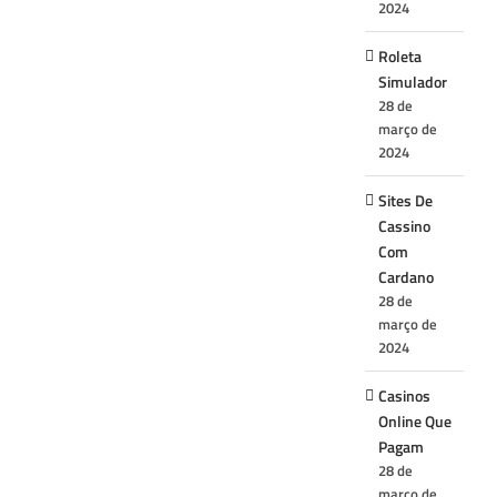
2024
Roleta
Simulador
28 de
março de
2024
Sites De
Cassino
Com
Cardano
28 de
março de
2024
Casinos
Online Que
Pagam
28 de
março de