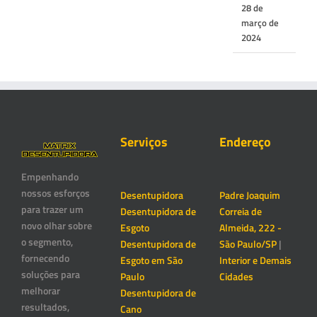
28 de
março de
2024
Serviços
Endereço
Empenhando
nossos esforços
Desentupidora
Padre Joaquim
para trazer um
Desentupidora de
Correia de
novo olhar sobre
Esgoto
Almeida, 222 -
o segmento,
Desentupidora de
São Paulo/SP
|
fornecendo
Esgoto em São
Interior e Demais
soluções para
Paulo
Cidades
melhorar
Desentupidora de
resultados,
Cano