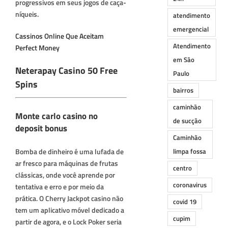
progressivos em seus jogos de caça-
níqueis.
atendimento
emergencial
Cassinos Online Que Aceitam
Atendimento
Perfect Money
em São
Neterapay Casino 50 Free
Paulo
Spins
bairros
caminhão
Monte carlo casino no
de sucção
deposit bonus
Caminhão
Bomba de dinheiro é uma lufada de
limpa fossa
ar fresco para máquinas de frutas
centro
clássicas, onde você aprende por
coronavirus
tentativa e erro e por meio da
prática. O Cherry Jackpot casino não
covid 19
tem um aplicativo móvel dedicado a
cupim
partir de agora, e o Lock Poker seria