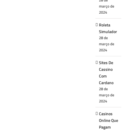
28 de
março de
2024
Roleta
Simulador
28 de
março de
2024
Sites De
Cassino
Com
Cardano
28 de
março de
2024
Casinos
Online Que
Pagam