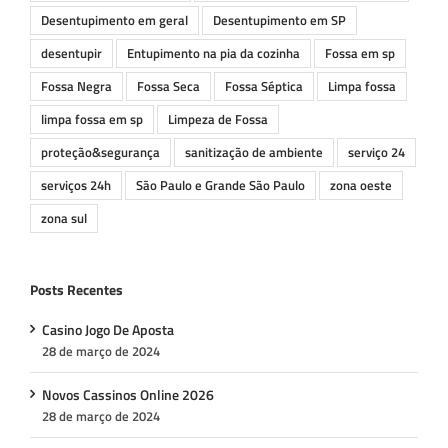
Desentupimento em geral
Desentupimento em SP
desentupir
Entupimento na pia da cozinha
Fossa em sp
Fossa Negra
Fossa Seca
Fossa Séptica
Limpa fossa
limpa fossa em sp
Limpeza de Fossa
proteção&segurança
sanitização de ambiente
serviço 24
serviços 24h
São Paulo e Grande São Paulo
zona oeste
zona sul
Posts Recentes
Casino Jogo De Aposta
28 de março de 2024
Novos Cassinos Online 2026
28 de março de 2024