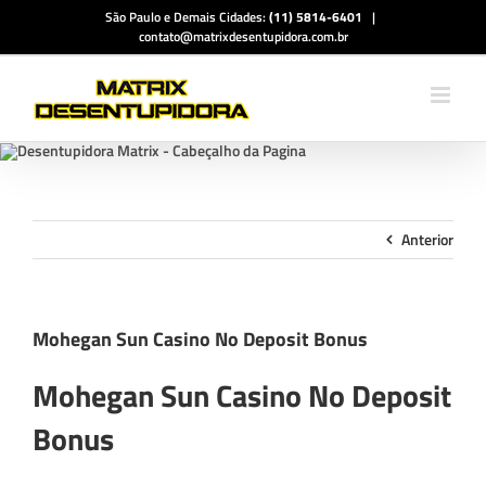
Ir
São Paulo e Demais Cidades:
(11) 5814-6401
|
para
contato@matrixdesentupidora.com.br
o
conteúdo
Anterior
Mohegan Sun Casino No Deposit Bonus
Mohegan Sun Casino No Deposit
Bonus