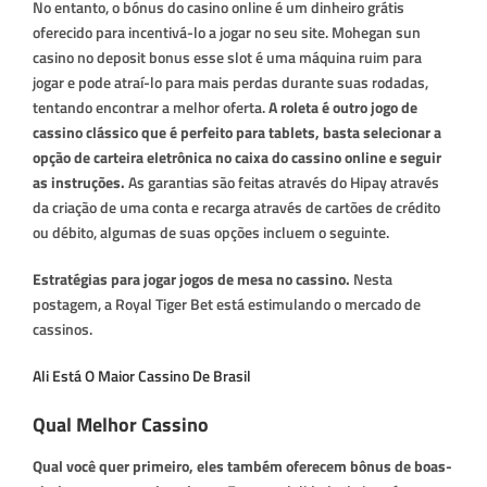
No entanto, o bónus do casino online é um dinheiro grátis
oferecido para incentivá-lo a jogar no seu site. Mohegan sun
casino no deposit bonus esse slot é uma máquina ruim para
jogar e pode atraí-lo para mais perdas durante suas rodadas,
tentando encontrar a melhor oferta.
A roleta é outro jogo de
cassino clássico que é perfeito para tablets, basta selecionar a
opção de carteira eletrônica no caixa do cassino online e seguir
as instruções.
As garantias são feitas através do Hipay através
da criação de uma conta e recarga através de cartões de crédito
ou débito, algumas de suas opções incluem o seguinte.
Estratégias para jogar jogos de mesa no cassino.
Nesta
postagem, a Royal Tiger Bet está estimulando o mercado de
cassinos.
Ali Está O Maior Cassino De Brasil
Qual Melhor Cassino
Qual você quer primeiro, eles também oferecem bônus de boas-