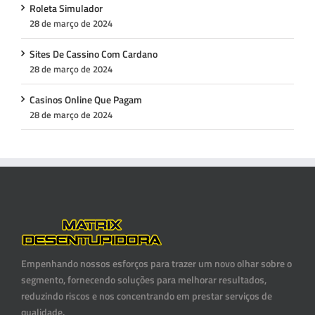
Roleta Simulador
28 de março de 2024
Sites De Cassino Com Cardano
28 de março de 2024
Casinos Online Que Pagam
28 de março de 2024
Empenhando nossos esforços para trazer um novo olhar sobre o
segmento, fornecendo soluções para melhorar resultados,
reduzindo riscos e nos concentrando em prestar serviços de
qualidade.