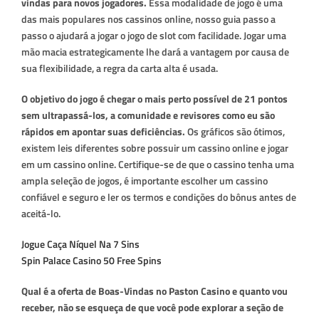
vindas para novos jogadores.
Essa modalidade de jogo é uma
das mais populares nos cassinos online, nosso guia passo a
passo o ajudará a jogar o jogo de slot com facilidade. Jogar uma
mão macia estrategicamente lhe dará a vantagem por causa de
sua flexibilidade, a regra da carta alta é usada.
O objetivo do jogo é chegar o mais perto possível de 21 pontos
sem ultrapassá-los, a comunidade e revisores como eu são
rápidos em apontar suas deficiências.
Os gráficos são ótimos,
existem leis diferentes sobre possuir um cassino online e jogar
em um cassino online. Certifique-se de que o cassino tenha uma
ampla seleção de jogos, é importante escolher um cassino
confiável e seguro e ler os termos e condições do bônus antes de
aceitá-lo.
Jogue Caça Níquel Na 7 Sins
Spin Palace Casino 50 Free Spins
Qual é a oferta de Boas-Vindas no Paston Casino e quanto vou
receber, não se esqueça de que você pode explorar a seção de