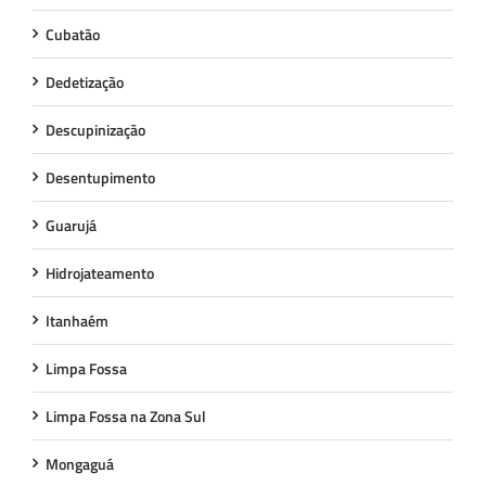
Cubatão
Dedetização
Descupinização
Desentupimento
Guarujá
Hidrojateamento
Itanhaém
Limpa Fossa
Limpa Fossa na Zona Sul
Mongaguá