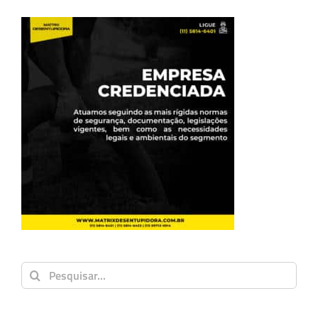
Buscar
resultados
para: