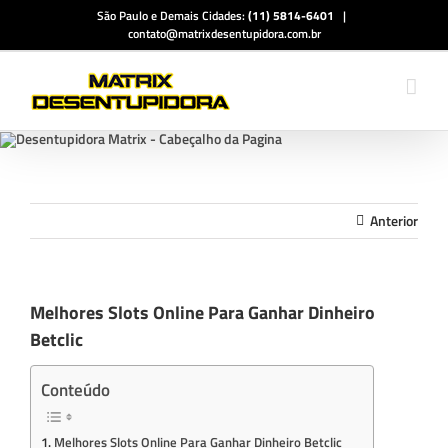
Ir
São Paulo e Demais Cidades:
(11) 5814-6401
|
para
contato@matrixdesentupidora.com.br
o
conteúdo
Anterior
Melhores Slots Online Para Ganhar Dinheiro
Betclic
Conteúdo
Melhores Slots Online Para Ganhar Dinheiro Betclic