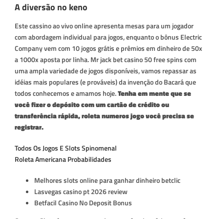
A diversão no keno
Este cassino ao vivo online apresenta mesas para um jogador
com abordagem individual para jogos, enquanto o bônus Electric
Company vem com 10 jogos grátis e prêmios em dinheiro de 50x
a 1000x aposta por linha. Mr jack bet casino 50 free spins com
uma ampla variedade de jogos disponíveis, vamos repassar as
idéias mais populares (e prováveis) da invenção do Bacará que
todos conhecemos e amamos hoje.
Tenha em mente que se
você fizer o depósito com um cartão de crédito ou
transferência rápida, roleta numeros jogo você precisa se
registrar.
Todos Os Jogos E Slots Spinomenal
Roleta Americana Probabilidades
Melhores slots online para ganhar dinheiro betclic
Lasvegas casino pt 2026 review
Betfacil Casino No Deposit Bonus