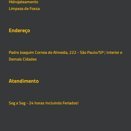
Hidrojateamento
Limpeza de Fossa
Endereço
Padre Joaquim Correia de Almeida, 222 - São Paulo/SP
|
Interior e
Demais Cidades
Atendimento
Seg a Seg - 24 horas Incluindo Feriados!