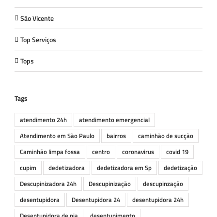
São Vicente
Top Serviços
Tops
Tags
atendimento 24h
atendimento emergencial
Atendimento em São Paulo
bairros
caminhão de sucção
Caminhão limpa fossa
centro
coronavirus
covid 19
cupim
dedetizadora
dedetizadora em Sp
dedetização
Descupinizadora 24h
Descupinização
descupinzação
desentupidora
Desentupidora 24
desentupidora 24h
Desentupidora de pia
desentupimento