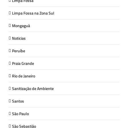
Limpa Fossa
Limpa Fossa na Zona Sul
Mongaguá
Noticias
Peruíbe
Praia Grande
Rio de Janeiro
Sanitização de Ambiente
Santos
São Paulo
São Sebastião