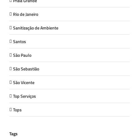
Praia Grande
Rio de Janeiro
Sanitização de Ambiente
Santos
São Paulo
São Sebastião
São Vicente
Top Serviços
Tops
Tags