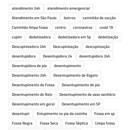
atendimento 24h
atendimento emergencial
Atendimento em São Paulo
bairros
caminhão de sucção
Caminhão limpa fossa
centro
coronavirus
covid 19
cupim
dedetizadora
dedetizadora em Sp
dedetização
Descupinizadora 24h
Descupinização
descupinzação
desentupidora
Desentupidora 24
desentupidora 24h
Desentupidora de pia
desentupimento
Desentupimento 24h
Desentupimento de Esgoto
Desentupimento de Fossa
Desentupimento de pia
Desentupimento de Ralo
Desentupimento de vaso sanitário
Desentupimento em geral
Desentupimento em SP
desentupir
Entupimento na pia da cozinha
Fossa em sp
Fossa Negra
Fossa Seca
Fossa Séptica
Limpa fossa