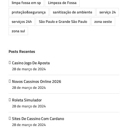
limpa fossa em sp
Limpeza de Fossa
proteção&segurança
sanitização de ambiente
serviço 24
serviços 24h
São Paulo e Grande São Paulo
zona oeste
zona sul
Posts Recentes
Casino Jogo De Aposta
28 de março de 2024
Novos Cassinos Online 2026
28 de março de 2024
Roleta Simulador
28 de março de 2024
Sites De Cassino Com Cardano
28 de março de 2024