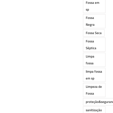
Fossa em
sp
Fossa
Negra
Fossa Seca
Fossa
Séptica
Limpa
fossa
limpa fossa
em sp
Limpeza de
Fossa
proteção&seguran
sanitização