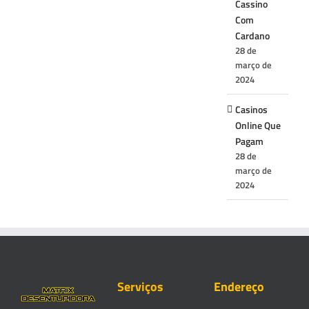
Cassino
Com
Cardano
28 de
março de
2024
Casinos
Online Que
Pagam
28 de
março de
2024
Serviços
Endereço