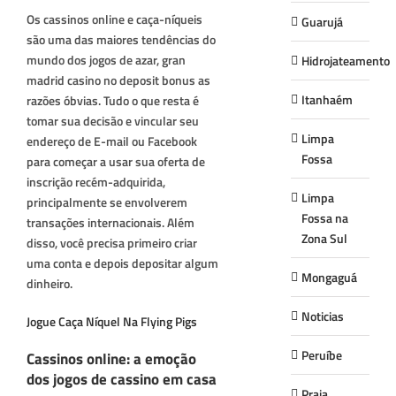
Os cassinos online e caça-níqueis
Guarujá
são uma das maiores tendências do
mundo dos jogos de azar, gran
Hidrojateamento
madrid casino no deposit bonus as
Itanhaém
razões óbvias. Tudo o que resta é
tomar sua decisão e vincular seu
Limpa
endereço de E-mail ou Facebook
Fossa
para começar a usar sua oferta de
inscrição recém-adquirida,
Limpa
principalmente se envolverem
Fossa na
transações internacionais. Além
Zona Sul
disso, você precisa primeiro criar
uma conta e depois depositar algum
Mongaguá
dinheiro.
Noticias
Jogue Caça Níquel Na Flying Pigs
Peruíbe
Cassinos online: a emoção
dos jogos de cassino em casa
Praia