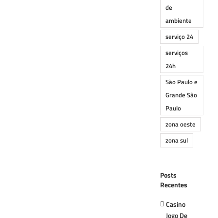
de
ambiente
serviço 24
serviços
24h
São Paulo e
Grande São
Paulo
zona oeste
zona sul
Posts
Recentes
Casino
Jogo De