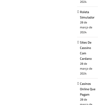
2024
Roleta
Simulador
28 de
março de
2024
Sites De
Cassino
Com
Cardano
28 de
março de
2024
Casinos
Online Que
Pagam
28 de
março de