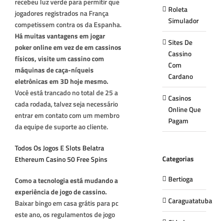
recebeu luz verde para permitir que
Roleta
jogadores registrados na França
Simulador
competissem contra os da Espanha.
Há muitas vantagens em jogar
Sites De
poker online em vez de em cassinos
Cassino
físicos, visite um cassino com
Com
máquinas de caça-níqueis
Cardano
eletrônicas em 3D hoje mesmo.
Você está trancado no total de 25 a
Casinos
cada rodada, talvez seja necessário
Online Que
entrar em contato com um membro
Pagam
da equipe de suporte ao cliente.
Todos Os Jogos E Slots Belatra
Categorias
Ethereum Casino 50 Free Spins
Bertioga
Como a tecnologia está mudando a
experiência de jogo de cassino.
Caraguatatuba
Baixar bingo em casa grátis para pc
este ano, os regulamentos de jogo