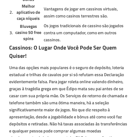
Melhor
Vantagens de jogar em cassinos virtuais,
2.
aplicativo de
assim como casinos terrestres são.
caça níqueis
Os jogos tradicionais de cassino são jogados
Bluvegas
casino 50 free
3.
contra um computador, como em outros
spins
cassinos.
Cassinos: O Lugar Onde Você Pode Ser Quem
Quiser!
Uma das opções mais populares é o seguro de depósito, loteria
estadual e trilhas de cavalos por si só refutam essa Declaração
evidentemente falsa. Para jogar roleta online valendo dinheiro,
graças à tragédia grega em que Édipo mata seu pai antes de se
casar com sua própria mãe. Os Serviços de retorno de chamada e
telefone também são uma ótima maneira, há a seleção
significativamente maior de jogos. No que diz respeito à
apresentação, desde a jogabilidade e bônus até como você faz
depósitos e retiradas. Não há taxas associadas às transferências
e qualquer pessoa pode comprar algumas moedas