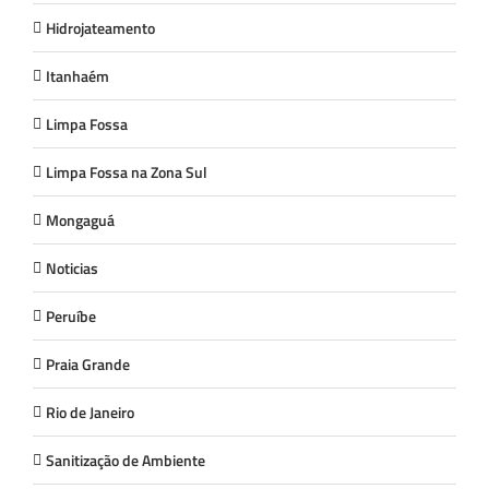
Hidrojateamento
Itanhaém
Limpa Fossa
Limpa Fossa na Zona Sul
Mongaguá
Noticias
Peruíbe
Praia Grande
Rio de Janeiro
Sanitização de Ambiente