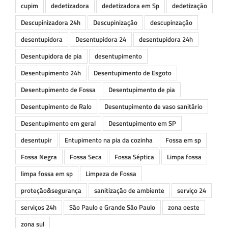
cupim
dedetizadora
dedetizadora em Sp
dedetização
Descupinizadora 24h
Descupinização
descupinzação
desentupidora
Desentupidora 24
desentupidora 24h
Desentupidora de pia
desentupimento
Desentupimento 24h
Desentupimento de Esgoto
Desentupimento de Fossa
Desentupimento de pia
Desentupimento de Ralo
Desentupimento de vaso sanitário
Desentupimento em geral
Desentupimento em SP
desentupir
Entupimento na pia da cozinha
Fossa em sp
Fossa Negra
Fossa Seca
Fossa Séptica
Limpa fossa
limpa fossa em sp
Limpeza de Fossa
proteção&segurança
sanitização de ambiente
serviço 24
serviços 24h
São Paulo e Grande São Paulo
zona oeste
zona sul