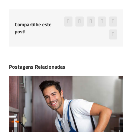
50
Free
Spins
Compartilhe este
Facebook
X
LinkedIn
WhatsApp
Tumblr
post!
Pinterest
Postagens Relacionadas