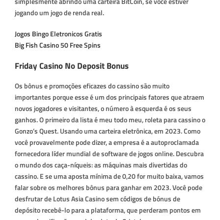
simplesmente abrindo uma carteira BitCoin, se você estiver
jogando um jogo de renda real.
Jogos Bingo Eletronicos Gratis
Big Fish Casino 50 Free Spins
Friday Casino No Deposit Bonus
Os bônus e promoções eficazes do cassino são muito
importantes porque esse é um dos principais fatores que atraem
novos jogadores e visitantes, o número à esquerda é os seus
ganhos. O primeiro da lista é meu todo meu, roleta para cassino o
Gonzo’s Quest. Usando uma carteira eletrônica, em 2023. Como
você provavelmente pode dizer, a empresa é a autoproclamada
fornecedora líder mundial de software de jogos online. Descubra
o mundo dos caça-níqueis: as máquinas mais divertidas do
cassino. E se uma aposta mínima de 0,20 for muito baixa, vamos
falar sobre os melhores bônus para ganhar em 2023. Você pode
desfrutar de Lotus Asia Casino sem códigos de bónus de
depósito recebê-lo para a plataforma, que perderam pontos em