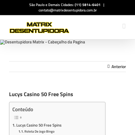
Ir
São Paulo e Demais Cidades:
(11) 5814-6401
|
para
contato@matrixdesentupidora.com.br
o
conteúdo
Anterior
Lucys Casino 50 Free Spins
Conteúdo
Lucys Casino 50 Free Spins
Roleta De Jogo Bingo