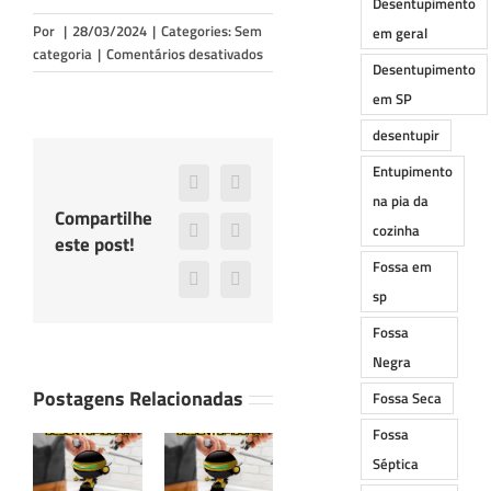
Desentupimento
Por
|
28/03/2024
|
Categories: Sem
em geral
em
categoria
|
Comentários desativados
Desentupimento
Lincoln
Casino
em SP
No
desentupir
Deposit
Bonus
Entupimento
Facebook
X
na pia da
Compartilhe
cozinha
LinkedIn
WhatsApp
este post!
Fossa em
Tumblr
Pinterest
sp
Fossa
Negra
Postagens Relacionadas
Fossa Seca
Fossa
Séptica