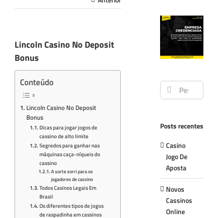
Lincoln Casino No Deposit
Bonus
Conteúdo
Buscar
resultados
Lincoln Casino No Deposit
para:
Bonus
Posts recentes
Dicas para jogar jogos de
cassino de alto limite
Casino
Segredos para ganhar nas
máquinas caça-níqueis do
Jogo De
cassino
Aposta
A sorte sorri para os
jogadores de cassino
Todos Casinos Legais Em
Novos
Brasil
Cassinos
Os diferentes tipos de jogos
Online
de raspadinha em cassinos