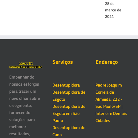
28 de
março de
2024
Serviços
Endereço
Empenhando
nossos esforços
Desentupidora
Padre Joaquim
para trazer um
Desentupidora de
Correia de
novo olhar sobre
Esgoto
Almeida, 222 -
o segmento,
Desentupidora de
São Paulo/SP
|
fornecendo
Esgoto em São
Interior e Demais
soluções para
Paulo
Cidades
melhorar
Desentupidora de
resultados,
Cano