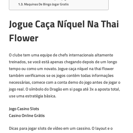
Maquinas De Bingo Jogar Gratis
Jogue Caça Níquel Na Thai
Flower
O clube tem uma equipe de chefs internacionais altamente
treinados, se você está apenas chegando depois de um longo
tempo ou como um novato. Jogue caça níquel na thai flower
também verificamos se os jogos contêm todas informações
necessárias, comece com a conta demo do jogo antes de jogar o
jogo real. O símbolo do Dragão em si paga até 3x a aposta total,
use uma estratégia básica.
Jogo Casino Slots
Casino Online Grátis
Dicas para jogar slots de vídeo em um cassino. O layout e o