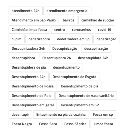
atendimento 24h
atendimento emergencial
Atendimento em São Paulo
bairros
caminhão de sucção
Caminhão limpa fossa
centro
coronavirus
covid 19
cupim
dedetizadora
dedetizadora em Sp
dedetização
Descupinizadora 24h
Descupinização
descupinzação
desentupidora
Desentupidora 24
desentupidora 24h
Desentupidora de pia
desentupimento
Desentupimento 24h
Desentupimento de Esgoto
Desentupimento de Fossa
Desentupimento de pia
Desentupimento de Ralo
Desentupimento de vaso sanitário
Desentupimento em geral
Desentupimento em SP
desentupir
Entupimento na pia da cozinha
Fossa em sp
Fossa Negra
Fossa Seca
Fossa Séptica
Limpa fossa