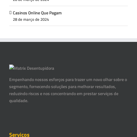
Casinos Online Que Pagam
28 de março de 2024
Empenhando nossos esforços para trazer um novo olhar sobre o
segmento, fornecendo soluções para melhorar resultados,
reduzindo riscos e nos concentrando em prestar serviços de
qualidade.
Serviços