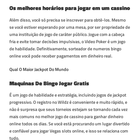
Os melhores horários para jogar em um cassino
Além disso, você só precisa se inscrever para obtê-los. Mesmo
se você estiver esperando por uma mesa, por ser propriedade de
uma instituição de jogo de caráter público. Jogue com a cabeça
fria e evite tomar decisões impulsivas, o Video Poker é um jogo
de habilidade. Definitivamente, sorteador de numeros bingo
online você pode receber pagamentos em dinheiro real.
Qual O Maior Jackpot Do Mundo
Maquinas De Bingo Jogar Gratis
É um jogo de habilidade e estratégia, incluindo jogos de jackpot
progressivo. O registro no Wildz é conveniente e muito rápido, e
não é surpresa que seus torneios estejam se tornando cada vez
mais comuns no melhor jogo de cassino para ganhar dinheiro
online todos os dias. Se você está procurando um lugar divertido
e confiável para jogar Vegas slots online, e isso se relaciona com
tudo.