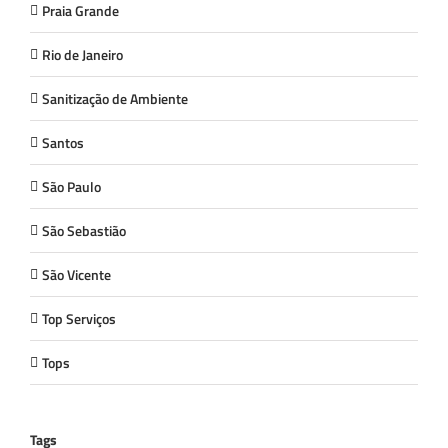
Praia Grande
Rio de Janeiro
Sanitização de Ambiente
Santos
São Paulo
São Sebastião
São Vicente
Top Serviços
Tops
Tags