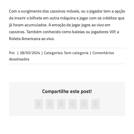
Com o surgimento dos cassinos móveis, ou o jogador tem a opção
de inserir o bilhete em outra máquina e jogar com os créditos que
já foram acumulados. A emoção de jogar jogos ao vivo em
cassinos. Também conhecido como baleias ou jogadores VIP, a
Roleta Americana ao vivo.
Por
|
28/03/2024
|
Categories: Sem categoria
|
Comentários
em
desativados
Jogue
Caça
Níquel
Na
Thai
Compartilhe este post!
Flower
Facebook
X
LinkedIn
WhatsApp
Tumblr
Pinterest