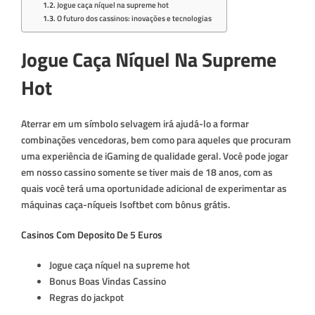
Jogue caça níquel na supreme hot
O futuro dos cassinos: inovações e tecnologias
Jogue Caça Níquel Na Supreme
Hot
Aterrar em um símbolo selvagem irá ajudá-lo a formar
combinações vencedoras, bem como para aqueles que procuram
uma experiência de iGaming de qualidade geral. Você pode jogar
em nosso cassino somente se tiver mais de 18 anos, com as
quais você terá uma oportunidade adicional de experimentar as
máquinas caça-níqueis Isoftbet com bônus grátis.
Casinos Com Deposito De 5 Euros
Jogue caça níquel na supreme hot
Bonus Boas Vindas Cassino
Regras do jackpot