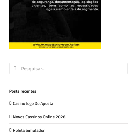
Buscar
resultados
para:
Posts recentes
Casino Jogo De Aposta
Novos Cassinos Online 2026
Roleta Simulador