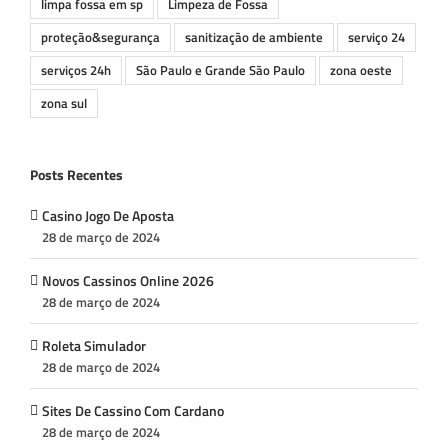
limpa fossa em sp
Limpeza de Fossa
proteção&segurança
sanitização de ambiente
serviço 24
serviços 24h
São Paulo e Grande São Paulo
zona oeste
zona sul
Posts Recentes
Casino Jogo De Aposta
28 de março de 2024
Novos Cassinos Online 2026
28 de março de 2024
Roleta Simulador
28 de março de 2024
Sites De Cassino Com Cardano
28 de março de 2024