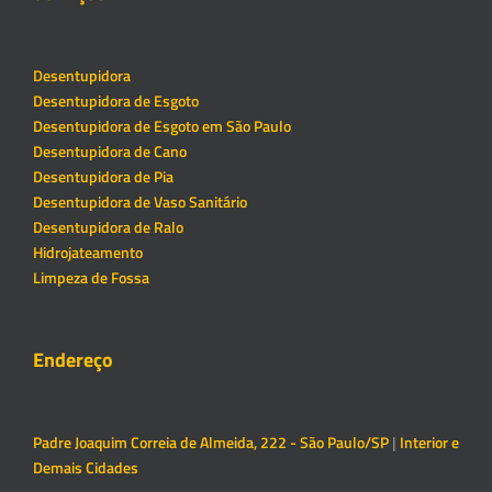
Desentupidora
Desentupidora de Esgoto
Desentupidora de Esgoto em São Paulo
Desentupidora de Cano
Desentupidora de Pia
Desentupidora de Vaso Sanitário
Desentupidora de Ralo
Hidrojateamento
Limpeza de Fossa
Endereço
Padre Joaquim Correia de Almeida, 222 - São Paulo/SP
|
Interior e
Demais Cidades