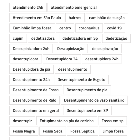
atendimento 24h
atendimento emergencial
Atendimento em São Paulo
bairros
caminhão de sucção
Caminhão limpa fossa
centro
coronavirus
covid 19
cupim
dedetizadora
dedetizadora em Sp
dedetização
Descupinizadora 24h
Descupinização
descupinzação
desentupidora
Desentupidora 24
desentupidora 24h
Desentupidora de pia
desentupimento
Desentupimento 24h
Desentupimento de Esgoto
Desentupimento de Fossa
Desentupimento de pia
Desentupimento de Ralo
Desentupimento de vaso sanitário
Desentupimento em geral
Desentupimento em SP
desentupir
Entupimento na pia da cozinha
Fossa em sp
Fossa Negra
Fossa Seca
Fossa Séptica
Limpa fossa