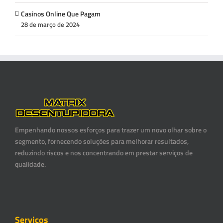
Casinos Online Que Pagam
28 de março de 2024
Empenhando nossos esforços para trazer um novo olhar sobre o
segmento, fornecendo soluções para melhorar resultados,
reduzindo riscos e nos concentrando em prestar serviços de
qualidade.
Serviços