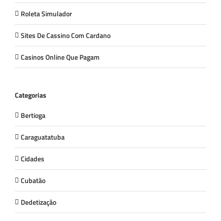
Roleta Simulador
Sites De Cassino Com Cardano
Casinos Online Que Pagam
Categorias
Bertioga
Caraguatatuba
Cidades
Cubatão
Dedetização