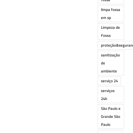
limpa fossa
em sp
Limpeza de
Fossa
proteção&seguran
sanitização
de
ambiente
serviço 24
serviços
24h
São Paulo e
Grande São
Paulo