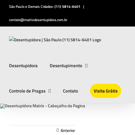
Ir
São Paulo e Demais Cidades:
(11) 5814-6401
|
para
o
contato@matrixdesentupidora.com.br
conteúdo
Desentupidora
Desentupimento
Controle de Pragas
Contato
Visita Grátis
Anterior