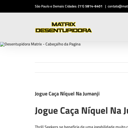
Ir
São Paulo e Demais Cidades:
(11) 5814-6401
|
contato@matr
para
o
conteúdo
Jogue Caça Níquel Na Jumanji
Jogue Caça Níquel Na 
Thrill Seekers se beneficia de uma jogabilidade muito