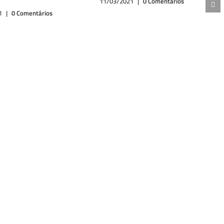
11/03/2021
|
0 Comentários
1
|
0 Comentários