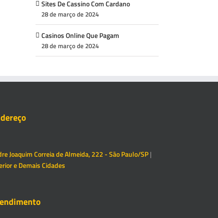
Sites De Cassino Com Cardano
28 de março de 2024
Casinos Online Que Pagam
28 de março de 2024
dereço
re Joaquim Correia de Almeida, 222 - São Paulo/SP
|
erior e Demais Cidades
endimento