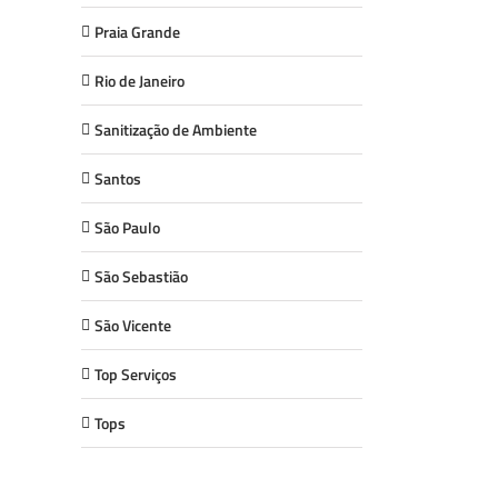
Praia Grande
Rio de Janeiro
Sanitização de Ambiente
Santos
st
São Paulo
São Sebastião
São Vicente
Top Serviços
Tops
Desentupidora na Água Branca |
Desentupidora no Paca
Matrix (11) 5814-6401
Matrix (11) 5814-640