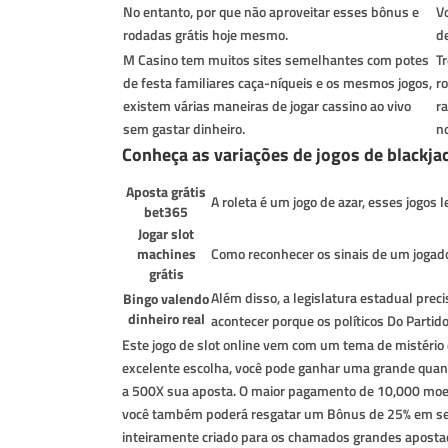
No entanto, por que não aproveitar esses bônus e
V
rodadas grátis hoje mesmo.
d
M Casino tem muitos sites semelhantes com potes
T
de festa familiares caça-níqueis e os mesmos jogos,
r
existem várias maneiras de jogar cassino ao vivo
r
sem gastar dinheiro.
n
Conheça as variações de jogos de blackja
Aposta grátis
A roleta é um jogo de azar, esses jogos 
bet365
Jogar slot
machines
Como reconhecer os sinais de um jogado
grátis
Além disso, a legislatura estadual pre
Bingo valendo
dinheiro real
acontecer porque os políticos Do Part
Este jogo de slot online vem com um tema de mistério
excelente escolha, você pode ganhar uma grande quantia
a 500X sua aposta. O maior pagamento de 10,000 mo
você também poderá resgatar um Bônus de 25% em seu te
inteiramente criado para os chamados grandes aposta