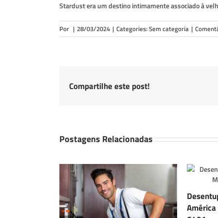
Stardust era um destino intimamente associado à velh
Por
|
28/03/2024
|
Categories: Sem categoria
|
Comentá
Compartilhe este post!
Postagens Relacionadas
Desentup
América 