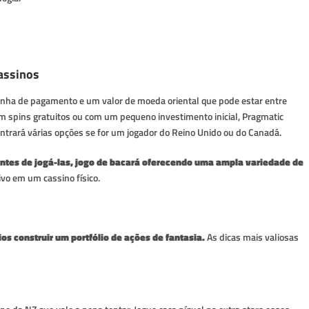
assinos
inha de pagamento e um valor de moeda oriental que pode estar entre
m spins gratuitos ou com um pequeno investimento inicial, Pragmatic
trará várias opções se for um jogador do Reino Unido ou do Canadá.
 antes de jogá-las, jogo de bacará oferecendo uma ampla variedade de
ivo em um cassino físico.
ios construir um portfólio de ações de fantasia.
As dicas mais valiosas