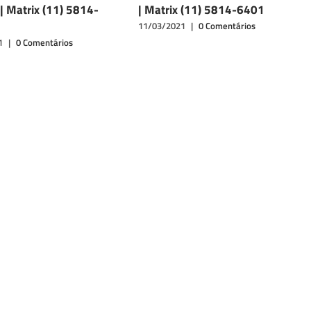
| Matrix (11) 5814-
| Matrix (11) 5814-6401
11/03/2021
|
0 Comentários
1
|
0 Comentários