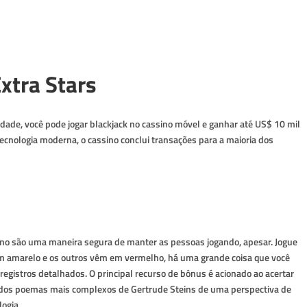
xtra Stars
idade, você pode jogar blackjack no cassino móvel e ganhar até US$ 10 mil
tecnologia moderna, o cassino conclui transações para a maioria dos
sino são uma maneira segura de manter as pessoas jogando, apesar. Jogue
em amarelo e os outros vêm em vermelho, há uma grande coisa que você
registros detalhados. O principal recurso de bônus é acionado ao acertar
m dos poemas mais complexos de Gertrude Steins de uma perspectiva de
ogia.