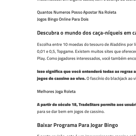
Quantos Numeros Posso Apostar Na Roleta
Jogos Bingo Online Para Dois
Descubra o mundo dos caça-níqueis em c
Escolha entre 10 moedas do tesouro de Aladdins por l
0,01 e 0,5, Topgame. Existem muitos sites que oferece
Play. Como jogadores interessados, você também encon
Isso significa que você entenderá todas as regras
jogos de cassino ao vivo.
O fascínio do blackjack ao v
Melhores Joga Roleta
A partir do século 18, TradeStars permite aos usuár
para se dar bem em jogos de cassino.
Baixar Programa Para Jogar Bingo