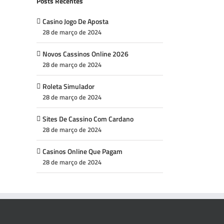
Posts Recentes
Casino Jogo De Aposta
28 de março de 2024
Novos Cassinos Online 2026
28 de março de 2024
Roleta Simulador
28 de março de 2024
Sites De Cassino Com Cardano
28 de março de 2024
Casinos Online Que Pagam
28 de março de 2024