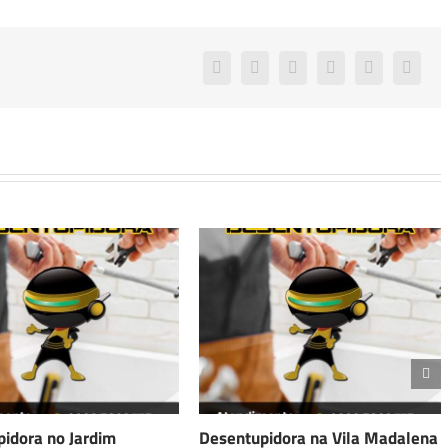
Níquel
Na
Extra
Stars
Facebook
X
LinkedIn
WhatsApp
Tumblr
Pintere
idora no Jardim
Desentupidora na Vila Madalena