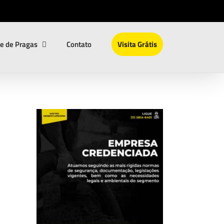
le de Pragas
Contato
Visita Grátis