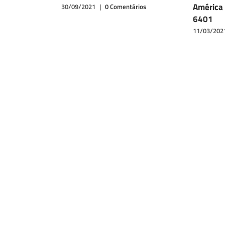
América 
30/09/2021
|
0 Comentários
6401
11/03/202