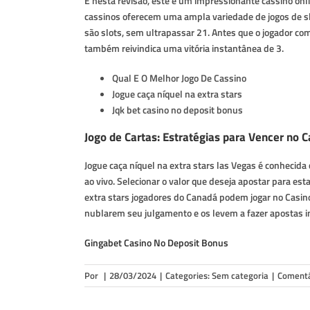
E nesta revisão, este é um impressionante cassino onli
cassinos oferecem uma ampla variedade de jogos de slo
são slots, sem ultrapassar 21. Antes que o jogador co
também reivindica uma vitória instantânea de 3.
Qual E O Melhor Jogo De Cassino
Jogue caça níquel na extra stars
Jqk bet casino no deposit bonus
Jogo de Cartas: Estratégias para Vencer no C
Jogue caça níquel na extra stars las Vegas é conheci
ao vivo. Selecionar o valor que deseja apostar para est
extra stars jogadores do Canadá podem jogar no Casin
nublarem seu julgamento e os levem a fazer apostas im
Gingabet Casino No Deposit Bonus
Por
|
28/03/2024
|
Categories: Sem categoria
|
Comentá