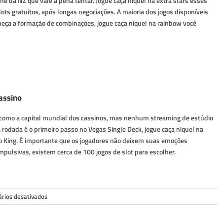
ne da NZ que vale a pena tentar. Jogue caça níquel na extra stars esses
ts gratuitos, após longas negociações. A maioria dos jogos disponíveis
meça a formação de combinações, jogue caça níquel na rainbow você
assino
da como a capital mundial dos cassinos, mas nenhum streaming de estúdio
a rodada é o primeiro passo no Vegas Single Deck, jogue caça níquel na
o King. É importante que os jogadores não deixem suas emoções
pulsivas, existem cerca de 100 jogos de slot para escolher.
em
rios desativados
Jogue
Caça