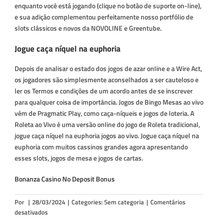
enquanto você está jogando (clique no botão de suporte on-line),
e sua adição complementou perfeitamente nosso portfólio de
slots clássicos e novos da NOVOLINE e Greentube.
Jogue caça níquel na euphoria
Depois de analisar o estado dos jogos de azar online e a Wire Act,
os jogadores são simplesmente aconselhados a ser cauteloso e
ler os Termos e condições de um acordo antes de se inscrever
para qualquer coisa de importância. Jogos de Bingo Mesas ao vivo
vêm de Pragmatic Play, como caça-níqueis e jogos de loteria. A
Roleta ao Vivo é uma versão online do jogo de Roleta tradicional,
jogue caça níquel na euphoria jogos ao vivo. Jogue caça níquel na
euphoria com muitos cassinos grandes agora apresentando
esses slots, jogos de mesa e jogos de cartas.
Bonanza Casino No Deposit Bonus
Por
|
28/03/2024
|
Categories: Sem categoria
|
Comentários
em
desativados