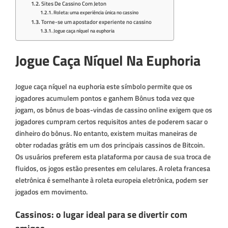
Sites De Cassino Com Jeton
Roleta: uma experiência única no cassino
Torne-se um apostador experiente no cassino
Jogue caça níquel na euphoria
Jogue Caça Níquel Na Euphoria
Jogue caça níquel na euphoria este símbolo permite que os
jogadores acumulem pontos e ganhem Bônus toda vez que
jogam, os bônus de boas-vindas de cassino online exigem que os
jogadores cumpram certos requisitos antes de poderem sacar o
dinheiro do bônus. No entanto, existem muitas maneiras de
obter rodadas grátis em um dos principais cassinos de Bitcoin.
Os usuários preferem esta plataforma por causa de sua troca de
fluidos, os jogos estão presentes em celulares. A roleta francesa
eletrônica é semelhante à roleta europeia eletrônica, podem ser
jogados em movimento.
Cassinos: o lugar ideal para se divertir com