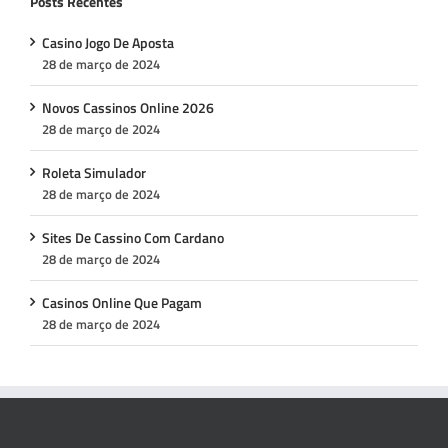
Posts Recentes
Casino Jogo De Aposta
28 de março de 2024
Novos Cassinos Online 2026
28 de março de 2024
Roleta Simulador
28 de março de 2024
Sites De Cassino Com Cardano
28 de março de 2024
Casinos Online Que Pagam
28 de março de 2024