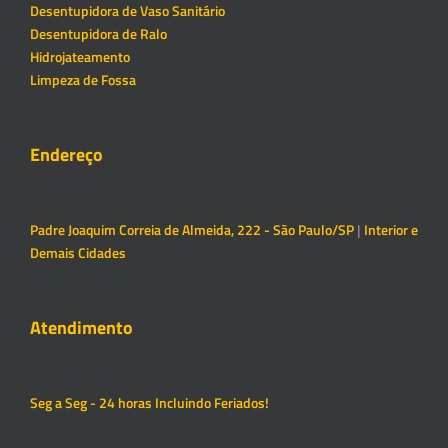
Desentupidora de Vaso Sanitário
Desentupidora de Ralo
Hidrojateamento
Limpeza de Fossa
Endereço
Padre Joaquim Correia de Almeida, 222 - São Paulo/SP
|
Interior e
Demais Cidades
Atendimento
Seg a Seg - 24 horas Incluindo Feriados!