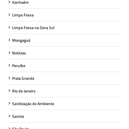
Itanhaém
Limpa Fossa
Limpa Fossa na Zona Sul
Mongaguá
Noticias
Peruíbe
Praia Grande
Rio de Janeiro
Sanitização de Ambiente
Santos
São Paulo