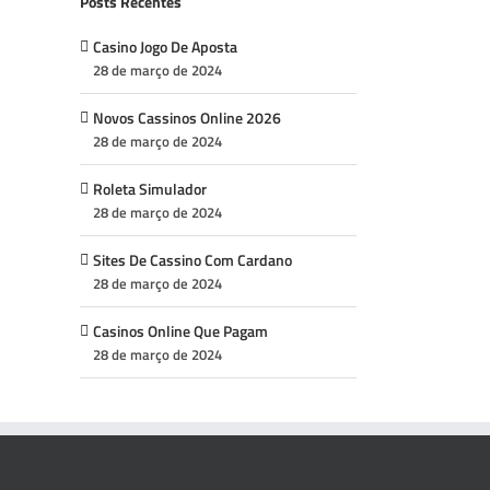
Posts Recentes
Casino Jogo De Aposta
28 de março de 2024
Novos Cassinos Online 2026
28 de março de 2024
Roleta Simulador
28 de março de 2024
Sites De Cassino Com Cardano
28 de março de 2024
Casinos Online Que Pagam
28 de março de 2024