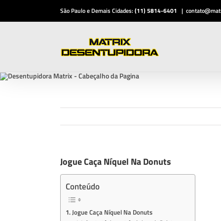
Ir
São Paulo e Demais Cidades:
(11) 5814-6401
|
contato@matr
para
o
conteúdo
Jogue Caça Níquel Na Donuts
Conteúdo
Jogue Caça Níquel Na Donuts