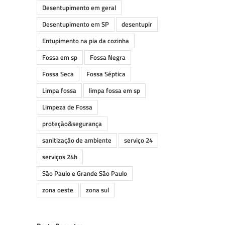
Desentupimento em geral
Desentupimento em SP
desentupir
Entupimento na pia da cozinha
Fossa em sp
Fossa Negra
Fossa Seca
Fossa Séptica
Limpa fossa
limpa fossa em sp
Limpeza de Fossa
proteção&segurança
sanitização de ambiente
serviço 24
serviços 24h
São Paulo e Grande São Paulo
zona oeste
zona sul