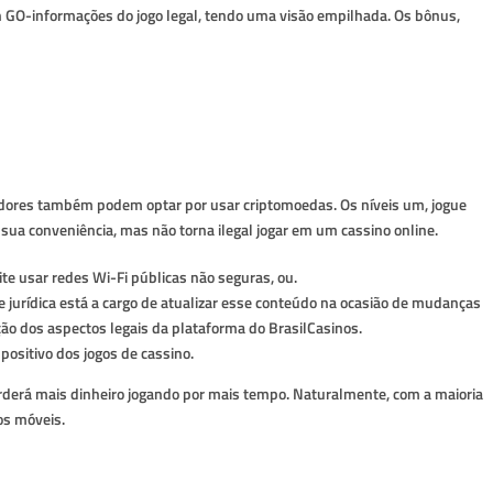
 GO-informações do jogo legal, tendo uma visão empilhada. Os bônus,
gadores também podem optar por usar criptomoedas. Os níveis um, jogue
sua conveniência, mas não torna ilegal jogar em um cassino online.
vite usar redes Wi-Fi públicas não seguras, ou.
pe jurídica está a cargo de atualizar esse conteúdo na ocasião de mudanças
ção dos aspectos legais da plataforma do BrasilCasinos.
 positivo dos jogos de cassino.
erderá mais dinheiro jogando por mais tempo. Naturalmente, com a maioria
os móveis.