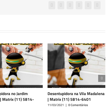
Donuts
Facebook
X
LinkedIn
WhatsApp
Tumblr
Pintere
idora no Jardim
Desentupidora na Vila Madalena
| Matrix (11) 5814-
| Matrix (11) 5814-6401
11/03/2021
|
0 Comentários