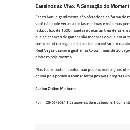
Cassinos ao Vivo: A Sensação do Momen
Esses bônus geralmente são oferecidos na forma de rod
você não pode ver as apostas mínimas e máximas permi
jackpot fixo de 1600 moedas ao acertar três delas em 
que as chances de ganhar são menores do que em outro
como o slot carrega-se, é possível encontrar um cassin
Real Vegas Casino e ganhe muito com mais de 20 caça-n
dinheiro hoje mesmo.
Mas todos podem sonhar não podem, mas alguns ofere
online pois podem escolher entre jackpots progressivos
Casino Online Melhores
Por
|
28/03/2024
|
Categories: Sem categoria
|
Comentá