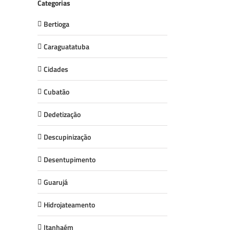
Categorias
Bertioga
Caraguatatuba
Cidades
Cubatão
Dedetização
Descupinização
Desentupimento
Guarujá
Hidrojateamento
Itanhaém