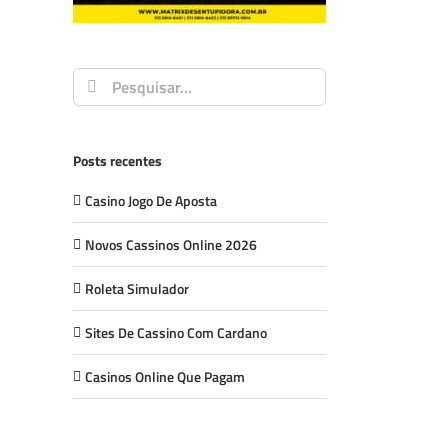
Buscar
resultados
para:
Posts recentes
Casino Jogo De Aposta
Novos Cassinos Online 2026
Roleta Simulador
Sites De Cassino Com Cardano
Casinos Online Que Pagam