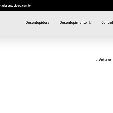
ixdesentupidora.com.br
Desentupidora
Desentupimento
Contro
Anterior