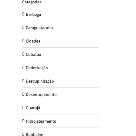
Categorias
Bertioga
Caraguatatuba
Cidades
Cubatão
Dedetização
Descupinização
Desentupimento
Guarujá
Hidrojateamento
Itanhaém