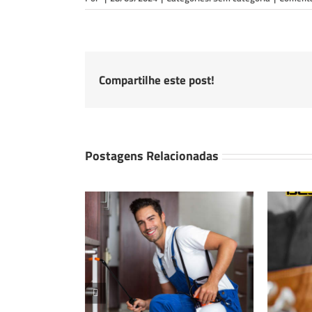
Compartilhe este post!
Postagens Relacionadas