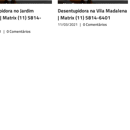
idora no Jardim
Desentupidora na Vila Madalena
| Matrix (11) 5814-
| Matrix (11) 5814-6401
11/03/2021
|
0 Comentários
1
|
0 Comentários