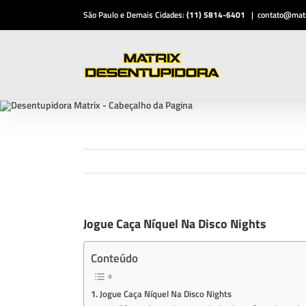
Ir
São Paulo e Demais Cidades:
(11) 5814-6401
|
contato@matr
para
o
conteúdo
Jogue Caça Níquel Na Disco Nights
Conteúdo
Jogue Caça Níquel Na Disco Nights