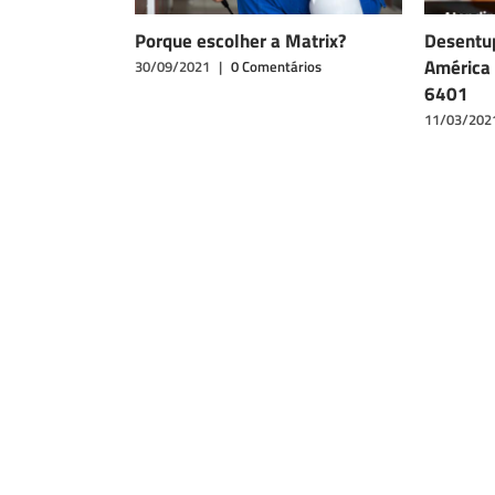
Porque escolher a Matrix?
Desentup
América 
30/09/2021
|
0 Comentários
6401
11/03/202