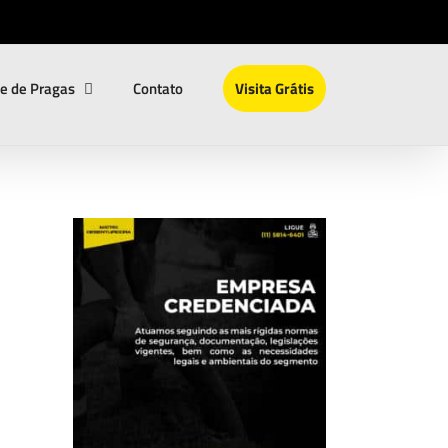
le de Pragas
Contato
Visita Grátis