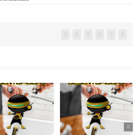
Jogue
Caça
Níquel
Na
Disco
Nights
Facebook
X
LinkedIn
WhatsApp
Tumblr
Pintere