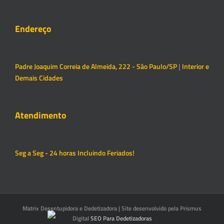
Endereço
Padre Joaquim Correia de Almeida, 222 - São Paulo/SP
|
Interior e
Demais Cidades
Atendimento
Seg a Seg - 24 horas Incluindo Feriados!
Matrix Desentupidora e Dedetizadora | Site desenvolvido pela Prismus
Digital
SEO Para Dedetizadoras