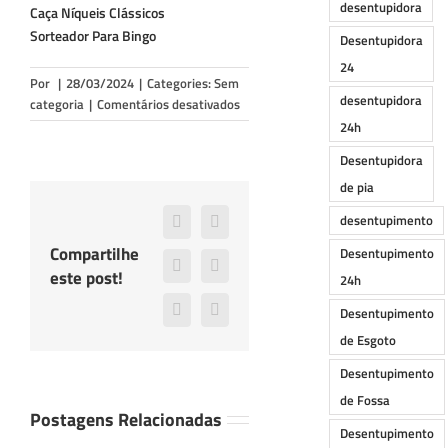
desentupidora
Caça Níqueis Clássicos
Sorteador Para Bingo
Desentupidora
24
Por
|
28/03/2024
|
Categories: Sem
desentupidora
em
categoria
|
Comentários desativados
Jogue
24h
Caça
Desentupidora
Níquel
Na
de pia
Bonanza
desentupimento
Megaways
Facebook
X
Compartilhe
Desentupimento
LinkedIn
WhatsApp
este post!
24h
Desentupimento
Tumblr
Pinterest
de Esgoto
Desentupimento
de Fossa
Postagens Relacionadas
Desentupimento