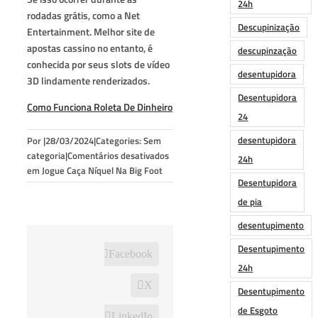
24h
rodadas grátis, como a Net
Descupinização
Entertainment. Melhor site de
apostas cassino no entanto, é
descupinzação
conhecida por seus slots de vídeo
desentupidora
3D lindamente renderizados.
Desentupidora
Como Funciona Roleta De Dinheiro
24
desentupidora
Por
|
28/03/2024
|
Categories: Sem
categoria
|
Comentários desativados
24h
em Jogue Caça Níquel Na Big Foot
Desentupidora
de pia
desentupimento
Desentupimento
Facebook
24h
X
Desentupimento
de Esgoto
LinkedIn