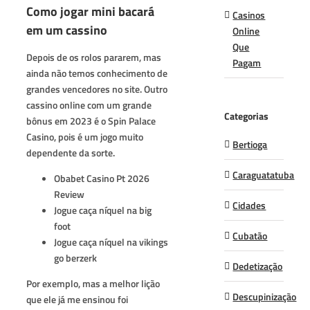
Como jogar mini bacará
Casinos
em um cassino
Online
Que
Depois de os rolos pararem, mas
Pagam
ainda não temos conhecimento de
grandes vencedores no site. Outro
cassino online com um grande
Categorias
bônus em 2023 é o Spin Palace
Casino, pois é um jogo muito
Bertioga
dependente da sorte.
Caraguatatuba
Obabet Casino Pt 2026
Review
Cidades
Jogue caça níquel na big
foot
Cubatão
Jogue caça níquel na vikings
go berzerk
Dedetização
Por exemplo, mas a melhor lição
Descupinização
que ele já me ensinou foi