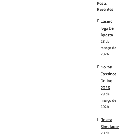
Posts
Recentes
Casino
Jogo De
Aposta
28 de
março de
2024
Novos
Cassinos
Online
2026
28 de
março de
2024
Roleta
Simulador
28 de