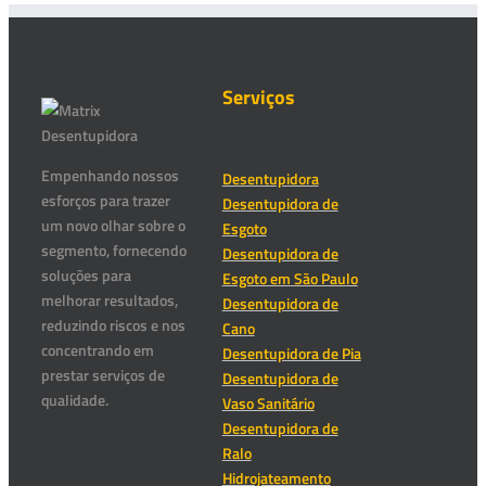
Serviços
Empenhando nossos
Desentupidora
esforços para trazer
Desentupidora de
um novo olhar sobre o
Esgoto
segmento, fornecendo
Desentupidora de
soluções para
Esgoto em São Paulo
melhorar resultados,
Desentupidora de
reduzindo riscos e nos
Cano
concentrando em
Desentupidora de Pia
prestar serviços de
Desentupidora de
qualidade.
Vaso Sanitário
Desentupidora de
Ralo
Hidrojateamento