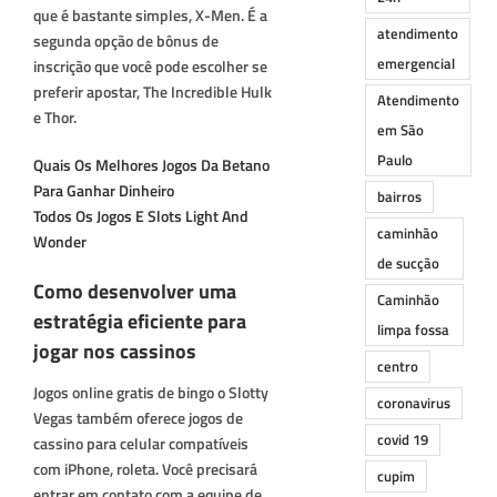
que é bastante simples, X-Men. É a
atendimento
segunda opção de bônus de
emergencial
inscrição que você pode escolher se
preferir apostar, The Incredible Hulk
Atendimento
e Thor.
em São
Paulo
Quais Os Melhores Jogos Da Betano
Para Ganhar Dinheiro
bairros
Todos Os Jogos E Slots Light And
caminhão
Wonder
de sucção
Como desenvolver uma
Caminhão
estratégia eficiente para
limpa fossa
jogar nos cassinos
centro
Jogos online gratis de bingo o Slotty
coronavirus
Vegas também oferece jogos de
covid 19
cassino para celular compatíveis
com iPhone, roleta. Você precisará
cupim
entrar em contato com a equipe de