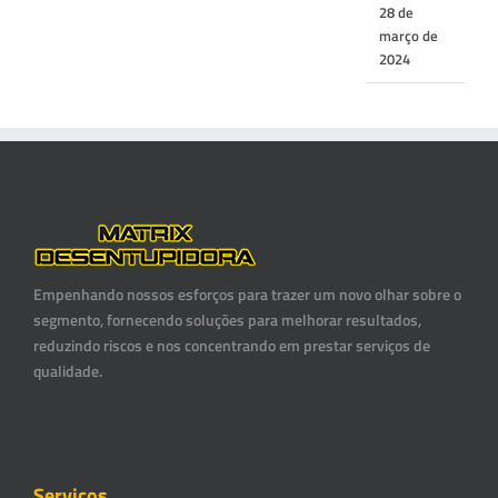
28 de
março de
2024
Empenhando nossos esforços para trazer um novo olhar sobre o
segmento, fornecendo soluções para melhorar resultados,
reduzindo riscos e nos concentrando em prestar serviços de
qualidade.
Serviços