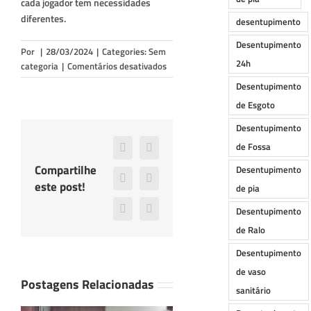
cada jogador tem necessidades
diferentes.
desentupimento
Desentupimento
Por
|
28/03/2024
|
Categories: Sem
24h
em
categoria
|
Comentários desativados
Jogos
Desentupimento
Online
de Esgoto
Gratis
De
Desentupimento
Bingo
de Fossa
Facebook
X
Compartilhe
Desentupimento
LinkedIn
WhatsApp
este post!
de pia
Desentupimento
Tumblr
Pinterest
de Ralo
Desentupimento
de vaso
Postagens Relacionadas
sanitário