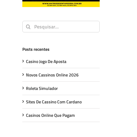
Buscar
resultados
para:
Posts recentes
Casino Jogo De Aposta
Novos Cassinos Online 2026
Roleta Simulador
Sites De Cassino Com Cardano
Casinos Online Que Pagam