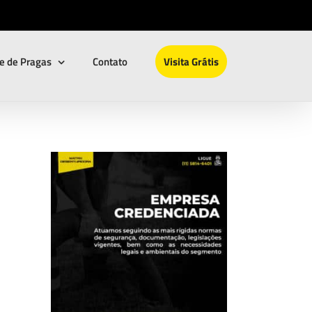
le de Pragas
Contato
Visita Grátis