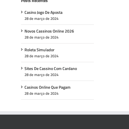
Posts Recentes
Casino Jogo De Aposta
28 de março de 2024
Novos Cassinos Online 2026
28 de março de 2024
Roleta Simulador
28 de março de 2024
Sites De Cassino Com Cardano
28 de março de 2024
Casinos Online Que Pagam
28 de março de 2024