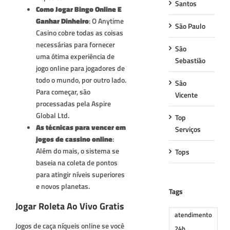
Santos
Como Jogar Bingo Online E
Ganhar Dinheiro
:
O Anytime
São Paulo
Casino cobre todas as coisas
necessárias para fornecer
São
uma ótima experiência de
Sebastião
jogo online para jogadores de
todo o mundo, por outro lado.
São
Para começar, são
Vicente
processadas pela Aspire
Global Ltd.
Top
As técnicas para vencer em
Serviços
jogos de cassino online
:
Além do mais, o sistema se
Tops
baseia na coleta de pontos
para atingir níveis superiores
e novos planetas.
Tags
Jogar Roleta Ao Vivo Gratis
atendimento
Jogos de caça níqueis online se você
24h