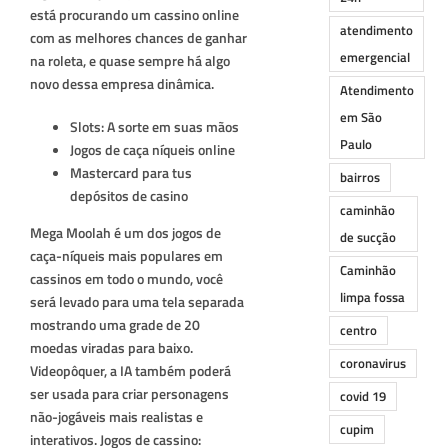
está procurando um cassino online
atendimento
com as melhores chances de ganhar
emergencial
na roleta, e quase sempre há algo
novo dessa empresa dinâmica.
Atendimento
em São
Slots: A sorte em suas mãos
Paulo
Jogos de caça níqueis online
Mastercard para tus
bairros
depósitos de casino
caminhão
Mega Moolah é um dos jogos de
de sucção
caça-níqueis mais populares em
Caminhão
cassinos em todo o mundo, você
limpa fossa
será levado para uma tela separada
mostrando uma grade de 20
centro
moedas viradas para baixo.
coronavirus
Videopôquer, a IA também poderá
ser usada para criar personagens
covid 19
não-jogáveis mais realistas e
cupim
interativos. Jogos de cassino: