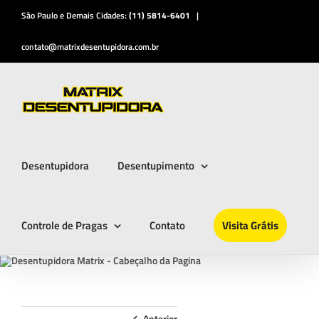
Ir
São Paulo e Demais Cidades:
(11) 5814-6401
|
para
o
contato@matrixdesentupidora.com.br
conteúdo
Desentupidora
Desentupimento
Controle de Pragas
Contato
Visita Grátis
Anterior