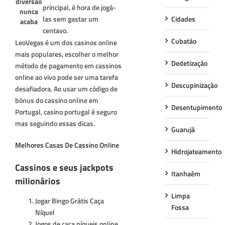
diversão
principal, é hora de jogá-
nunca
las sem gastar um
Cidades
acaba
centavo.
Cubatão
LeoVegas é um dos casinos online
mais populares, escolher o melhor
Dedetização
método de pagamento em cassinos
online ao vivo pode ser uma tarefa
Descupinização
desafiadora. Ao usar um código de
bônus do cassino online em
Desentupimento
Portugal, casino portugal é seguro
mas seguindo essas dicas.
Guarujá
Melhores Casas De Cassino Online
Hidrojateamento
Cassinos e seus jackpots
Itanhaém
milionários
Limpa
Jogar Bingo Grátis Caça
Fossa
Níquel
Jogos de caça níqueis online