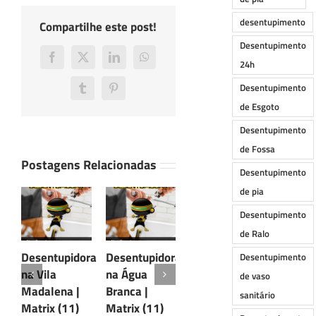
Níqueis
desentupimento
Online
Compartilhe este post!
Desentupimento
Facebook
X
LinkedIn
WhatsApp
24h
Desentupimento
Tumblr
Pinterest
de Esgoto
Desentupimento
de Fossa
Postagens Relacionadas
Desentupimento
de pia
Desentupimento
de Ralo
Desentupidora
Desentupidora
Desentupidora
Porque
Desentupimento
na Vila
na Água
no Pacaembu
escolher a
de vaso
Madalena |
Branca |
| Matrix (11)
Matrix?
sanitário
Matrix (11)
Matrix (11)
5814-6401
30/09/2021
|
0