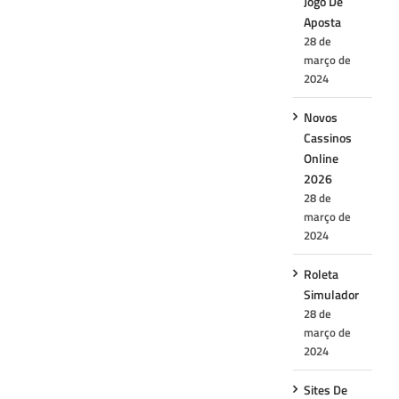
Jogo De
Aposta
28 de
março de
2024
Novos
Cassinos
Online
2026
28 de
março de
2024
Roleta
Simulador
28 de
março de
2024
Sites De