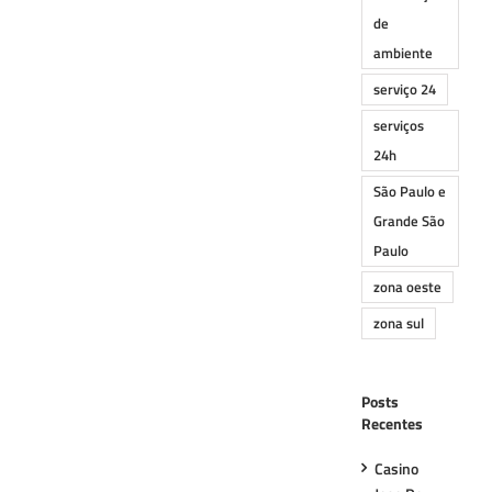
de
ambiente
serviço 24
serviços
24h
São Paulo e
Grande São
Paulo
zona oeste
zona sul
Posts
Recentes
Casino