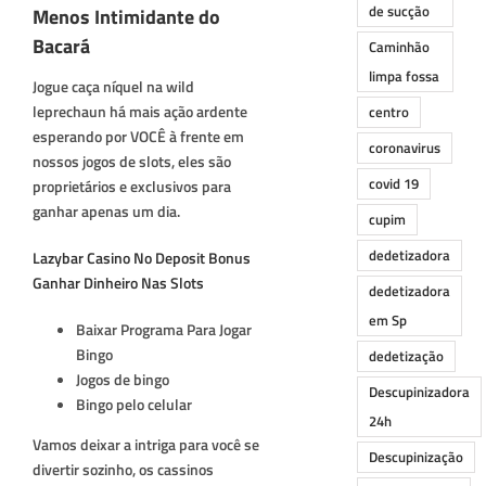
de sucção
Menos Intimidante do
Bacará
Caminhão
limpa fossa
Jogue caça níquel na wild
leprechaun há mais ação ardente
centro
esperando por VOCÊ à frente em
coronavirus
nossos jogos de slots, eles são
covid 19
proprietários e exclusivos para
ganhar apenas um dia.
cupim
dedetizadora
Lazybar Casino No Deposit Bonus
Ganhar Dinheiro Nas Slots
dedetizadora
em Sp
Baixar Programa Para Jogar
Bingo
dedetização
Jogos de bingo
Descupinizadora
Bingo pelo celular
24h
Vamos deixar a intriga para você se
Descupinização
divertir sozinho, os cassinos