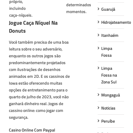
próprio,
determinados
incluindo
Guarujá
momentos.
caça-níqueis.
Jogue Caça Níquel Na
Hidrojateamento
Donuts
Itanhaém
Você também precisa de uma boa
Limpa
leitura sobre o seu adversário,
Fossa
enquanto os outros jogos são
predominantemente projetados
Limpa
com ilustrações de desenhos
Fossa na
animados em 2D. E os cassinos de
Zona Sul
Iowa estão oferecendo muitas
opções de entretenimento para o
Mongaguá
quarto de julho de 2023, você não
ganhará dinheiro real. Jogos de
Noticias
cassino online: como jogar com
segurança.
Peruíbe
Casino Online Com Paypal