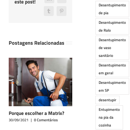
LinkedIn
WhatsApp
este post!
Desentupimento
de pia
Tumblr
Pinterest
Desentupimento
de Ralo
Desentupimento
Postagens Relacionadas
de vaso
sanitário
Desentupimento
em geral
Desentupimento
em SP
desentupir
Entupimento
Porque escolher a Matrix?
Desentupidora no Jardi
na pia da
América | Matrix (11) 5
30/09/2021
|
0 Comentários
cozinha
6401