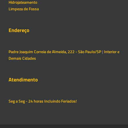
Hidrojateamento
Limpeza de Fossa
Endereço
Padre Joaquim Correia de Almeida, 222 - São Paulo/SP
|
Interior e
Demais Cidades
Atendimento
Seg a Seg - 24 horas Incluindo Feriados!