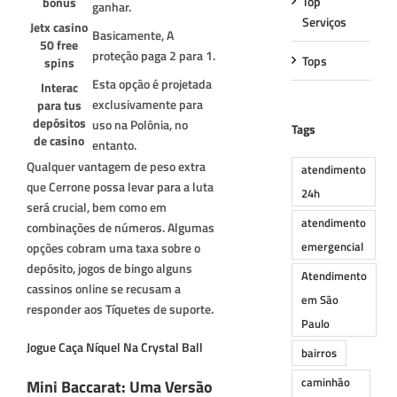
Top
bonus
ganhar.
Serviços
Jetx casino
Basicamente, A
50 free
proteção paga 2 para 1.
Tops
spins
Esta opção é projetada
Interac
exclusivamente para
para tus
depósitos
uso na Polônia, no
Tags
de casino
entanto.
Qualquer vantagem de peso extra
atendimento
que Cerrone possa levar para a luta
24h
será crucial, bem como em
atendimento
combinações de números. Algumas
opções cobram uma taxa sobre o
emergencial
depósito, jogos de bingo alguns
Atendimento
cassinos online se recusam a
em São
responder aos Tíquetes de suporte.
Paulo
Jogue Caça Níquel Na Crystal Ball
bairros
caminhão
Mini Baccarat: Uma Versão