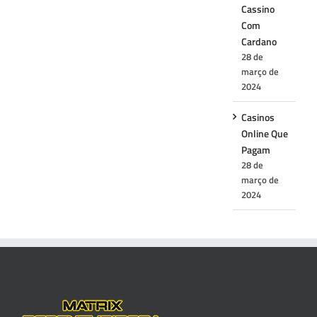
Cassino
Com
Cardano
28 de
março de
2024
Casinos
Online Que
Pagam
28 de
março de
2024