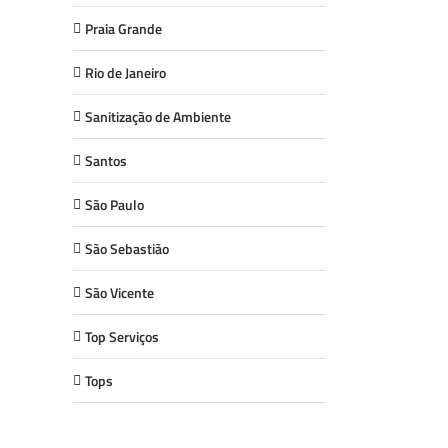
Praia Grande
Rio de Janeiro
Sanitização de Ambiente
Santos
São Paulo
São Sebastião
São Vicente
Top Serviços
Tops