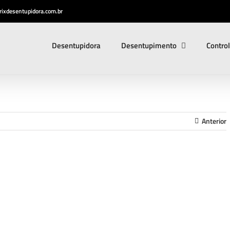
ixdesentupidora.com.br
Desentupidora
Desentupimento
Contro
Anterior