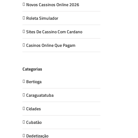
Novos Cassinos Online 2026
Roleta Simulador
Sites De Cassino Com Cardano
Casinos Online Que Pagam
Categorias
Bertioga
Caraguatatuba
Cidades
Cubatão
Dedetização