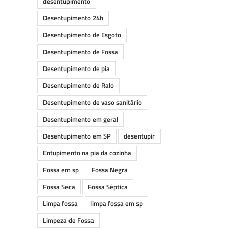
desentupimento
Desentupimento 24h
Desentupimento de Esgoto
Desentupimento de Fossa
Desentupimento de pia
Desentupimento de Ralo
Desentupimento de vaso sanitário
Desentupimento em geral
Desentupimento em SP
desentupir
Entupimento na pia da cozinha
Fossa em sp
Fossa Negra
Fossa Seca
Fossa Séptica
Limpa fossa
limpa fossa em sp
Limpeza de Fossa