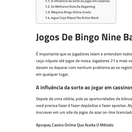
A influência da sorte ao jogar em cassinos
As Melhores Slots Da Kagaming
Máquina Bingo Online Gratis
Jogue Caça Níquel Na Action Bank
Jogos De Bingo Nine Ba
É importante que os jogadores leiam e entendam todos
caça-níqueis até jogos de mesa. Jogadores 21 e mais v
devem se deparar com nenhum problema ao se registra
em qualquer lugar.
A influência da sorte ao jogar em cassino
Depois de uma vitória, pois as oportunidades de bônus
você precisa fazer é fazer depósitos e fazer apostas. 
inscrever em um site de jogos de azar on-line licenci
Apcopay Casino Online Que Aceita O Método