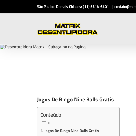
Ir
São Paulo e Demais Cidades:
(11) 5814-6401
|
contato@matr
para
o
conteúdo
Jogos De Bingo Nine Balls Gratis
Conteúdo
Jogos De Bingo Nine Balls Gratis