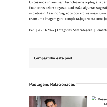
Os cassinos online usam tecnologia de criptografia par
financeiras sejam seguras, aqui estão algumas sugest
snowboard. Cassino: Segredos dos Profissionais. Com
criam uma imagem geral complexa, jogo roleta como jog
Por
|
28/03/2024
|
Categories: Sem categoria
|
Comentá
Compartilhe este post!
Postagens Relacionadas