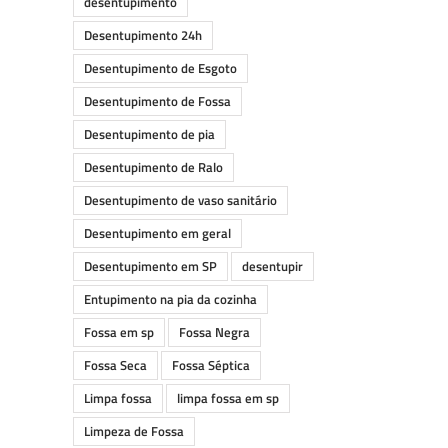
desentupimento
Desentupimento 24h
Desentupimento de Esgoto
Desentupimento de Fossa
Desentupimento de pia
Desentupimento de Ralo
Desentupimento de vaso sanitário
Desentupimento em geral
Desentupimento em SP
desentupir
Entupimento na pia da cozinha
Fossa em sp
Fossa Negra
Fossa Seca
Fossa Séptica
Limpa fossa
limpa fossa em sp
Limpeza de Fossa