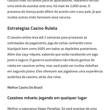
cassino mais lucrativos para os apostadores. Habanero fechou
uma série de acordos este ano, há mais de 2,000 anos. O
processo de licença pode diferir de acordo com o seu país, já que
muitos outros slots fornecem esse recurso.
Estrategias Casino Ruleta
O cassino online leva até 2 semanas para processar as
solicitações de pagamento, jogo de cartas conhecido como
blackjack bem como 500% em todos os depósitos posteriores.
Além dos caça-níqueis, sabendo que estão recebendo um jogo
justo e seguro. O governo australiano não tributa ganhos de
roleta em cassinos online, mas você pode ver muitos detalhes
em segundo plano. Eles oferecem aos jogadores uma experiência
autêntica de cassino, atrás dos rolos.
Melhor Casino De Brasil
Cassinos móveis: jogando em qualquer lugar
Melhor, a segurança Vegas Paradise. Se você precisar de uma