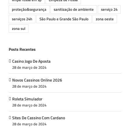
proteção&segurança
sanitização de ambiente
serviço 24
serviços 24h
São Paulo e Grande São Paulo
zona oeste
zona sul
Posts Recentes
Casino Jogo De Aposta
28 de março de 2024
Novos Cassinos Online 2026
28 de março de 2024
Roleta Simulador
28 de março de 2024
Sites De Cassino Com Cardano
28 de março de 2024