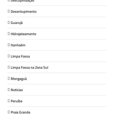
Descupinização
Desentupimento
Guarujá
Hidrojateamento
Itanhaém
Limpa Fossa
Limpa Fossa na Zona Sul
Mongaguá
Noticias
Peruíbe
Praia Grande