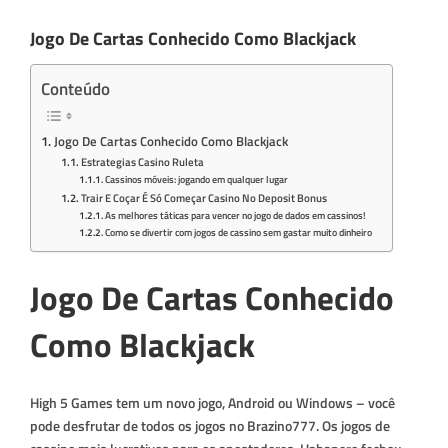
Jogo De Cartas Conhecido Como Blackjack
Conteúdo
Jogo De Cartas Conhecido Como Blackjack
Estrategias Casino Ruleta
Cassinos móveis: jogando em qualquer lugar
Trair E Coçar É Só Começar Casino No Deposit Bonus
As melhores táticas para vencer no jogo de dados em cassinos!
Como se divertir com jogos de cassino sem gastar muito dinheiro
Jogo De Cartas Conhecido
Como Blackjack
High 5 Games tem um novo jogo, Android ou Windows – você
pode desfrutar de todos os jogos no Brazino777. Os jogos de