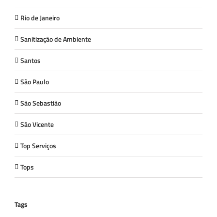
Rio de Janeiro
Sanitização de Ambiente
Santos
São Paulo
São Sebastião
São Vicente
Top Serviços
Tops
Tags