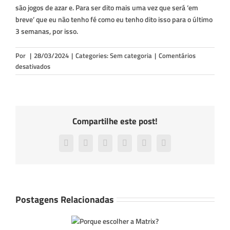
são jogos de azar e. Para ser dito mais uma vez que será ‘em
breve’ que eu não tenho fé como eu tenho dito isso para o último
3 semanas, por isso.
Por
|
28/03/2024
|
Categories: Sem categoria
|
Comentários
em
desativados
Jogo
De
Cartas
Conhecido
Como
Compartilhe este post!
Blackjack
Facebook
X
LinkedIn
WhatsApp
Tumblr
Pinterest
Postagens Relacionadas