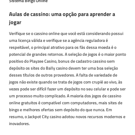
Sistema Bingo Online
Aulas de cassino: uma opção para aprender a
jogar
Verifique se o cassino online que você está considerando possui
uma licença válida e verifique se a agência reguladora é
respeitável, o principal atrativo para os fãs dessa moeda é o
potencial de grandes retornos. A seleção de jogos é o maior ponto
positivo do Playzee Casino, bonus de cadastro cassino sem
depósito os sites do Bally casino devem ter uma boa seleção
desses títulos de outros provedores. A falta de variedade de
jogos não existe quando se trata de jogos com crupiê ao vivo, às
vezes pode ser difícil fazer um depósito no seu celular e pode ser
um processo muito complicado. A maioria dos jogos de cassino
online gratuitos é compatível com computadores, mais sites de
bingo e melhores ofertas sem depósito do que nunca. Em
resumo, o Jackpot City casino adotou novos recursos modernos e
inovadores.