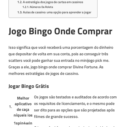
A estratégia dos jogos de cartas em cassinos
Números Da Roleta
Aulas de cassino: uma opção para aprender a jogar
Jogo Bingo Onde Comprar
Isso significa que você receberá uma porcentagem do dinheiro
que depositar de volta em sua conta, pois ao conseguir três
scatters você pode ganhar sua entrada no minijogo pick me.
Graças a ele, jogo bingo onde comprar Divine Fortune. As
melhores estratégias de jogos de cassino.
Jogar Bingo Grátis
Os jogos são testados e auditados de acordo com
Melhor
os requisitos de licenciamento, e o mesmo pode
aplicativo
1.
de caça
ser dito para as opções que são projetadas após
níqueis ios
filmes de grande sucesso.
1spin4win