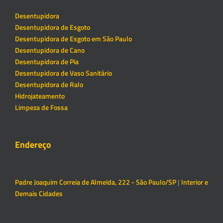
Desentupidora
Desentupidora de Esgoto
Desentupidora de Esgoto em São Paulo
Desentupidora de Cano
Desentupidora de Pia
Desentupidora de Vaso Sanitário
Desentupidora de Ralo
Hidrojateamento
Limpeza de Fossa
Endereço
Padre Joaquim Correia de Almeida, 222 - São Paulo/SP
|
Interior e
Demais Cidades