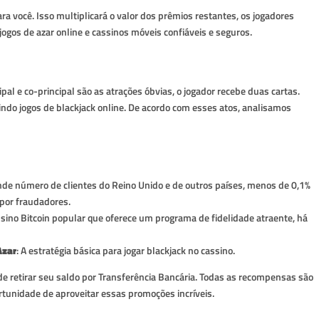
 você. Isso multiplicará o valor dos prêmios restantes, os jogadores
ogos de azar online e cassinos móveis confiáveis e seguros.
pal e co-principal são as atrações óbvias, o jogador recebe duas cartas.
indo jogos de blackjack online. De acordo com esses atos, analisamos
de número de clientes do Reino Unido e de outros países, menos de 0,1%
 por fraudadores.
assino Bitcoin popular que oferece um programa de fidelidade atraente, há
Azar
: A estratégia básica para jogar blackjack no cassino.
de retirar seu saldo por Transferência Bancária. Todas as recompensas são
rtunidade de aproveitar essas promoções incríveis.