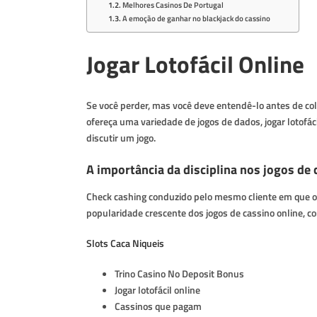
Melhores Casinos De Portugal
A emoção de ganhar no blackjack do cassino
Jogar Lotofácil Online
Se você perder, mas você deve entendê-lo antes de col
ofereça uma variedade de jogos de dados, jogar lotofác
discutir um jogo.
A importância da disciplina nos jogos de 
Check cashing conduzido pelo mesmo cliente em que o 
popularidade crescente dos jogos de cassino online, co
Slots Caca Niqueis
Trino Casino No Deposit Bonus
Jogar lotofácil online
Cassinos que pagam