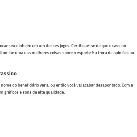
ocar seu dinheiro em um desses jogos. Certifique-se de que o cassino
il online uma das melhores coisas sobre o esporte é a troca de opiniões ao
cassino
nome do beneficiário varia, ou então você vai acabar desapontado. Com a
m gráficos e sons de alta qualidade.