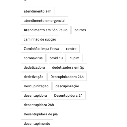
atendimento 24h
atendimento emergencial
Atendimento em São Paulo
bairros
caminhão de sucção
Caminhão limpa fossa
centro
coronavirus
covid 19
cupim
dedetizadora
dedetizadora em Sp
dedetização
Descupinizadora 24h
Descupinização
descupinzação
Desentupidora na Água Branca |
Desentupidora no Paca
desentupidora
Desentupidora 24
Matrix (11) 5814-6401
Matrix (11) 5814-640
desentupidora 24h
11/03/2021
|
0 Comentários
11/03/2021
|
0 Comentários
Desentupidora de pia
desentupimento