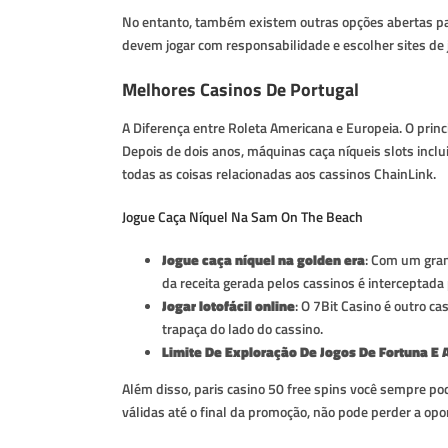
No entanto, também existem outras opções abertas para
devem jogar com responsabilidade e escolher sites de j
Melhores Casinos De Portugal
A Diferença entre Roleta Americana e Europeia. O princi
Depois de dois anos, máquinas caça níqueis slots inclu
todas as coisas relacionadas aos cassinos ChainLink.
Jogue Caça Níquel Na Sam On The Beach
Jogue caça níquel na golden era
: Com um gran
da receita gerada pelos cassinos é interceptada
Jogar lotofácil online
: O 7Bit Casino é outro c
trapaça do lado do cassino.
Limite De Exploração De Jogos De Fortuna E 
Além disso, paris casino 50 free spins você sempre po
válidas até o final da promoção, não pode perder a opo