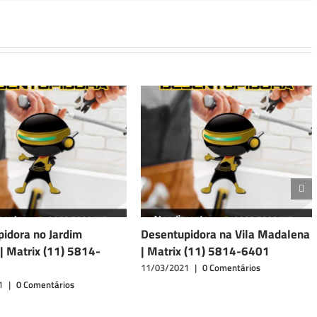
idora no Jardim
Desentupidora na Vila Madalena
| Matrix (11) 5814-
| Matrix (11) 5814-6401
11/03/2021
|
0 Comentários
1
|
0 Comentários