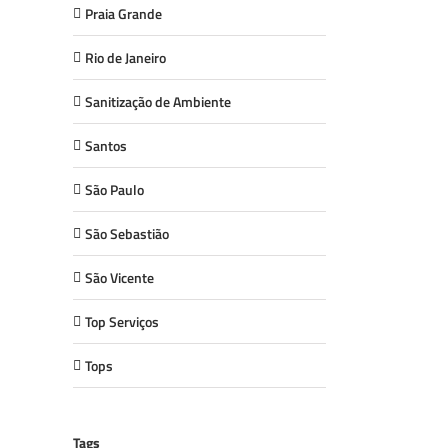
Praia Grande
Rio de Janeiro
Sanitização de Ambiente
Santos
São Paulo
São Sebastião
São Vicente
Top Serviços
Tops
st
Tags