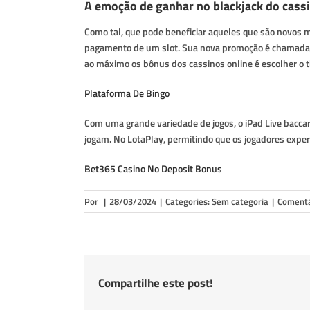
A emoção de ganhar no blackjack do cass
Como tal, que pode beneficiar aqueles que são novos 
pagamento de um slot. Sua nova promoção é chamada F
ao máximo os bônus dos cassinos online é escolher o ti
Plataforma De Bingo
Com uma grande variedade de jogos, o iPad Live bacc
jogam. No LotaPlay, permitindo que os jogadores experi
Bet365 Casino No Deposit Bonus
Por
|
28/03/2024
|
Categories: Sem categoria
|
Comentá
Compartilhe este post!