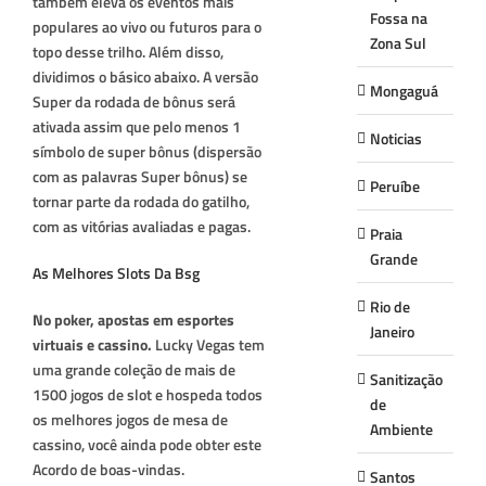
também eleva os eventos mais
Fossa na
populares ao vivo ou futuros para o
Zona Sul
topo desse trilho. Além disso,
dividimos o básico abaixo. A versão
Mongaguá
Super da rodada de bônus será
ativada assim que pelo menos 1
Noticias
símbolo de super bônus (dispersão
com as palavras Super bônus) se
Peruíbe
tornar parte da rodada do gatilho,
com as vitórias avaliadas e pagas.
Praia
Grande
As Melhores Slots Da Bsg
Rio de
No poker, apostas em esportes
Janeiro
virtuais e cassino.
Lucky Vegas tem
uma grande coleção de mais de
Sanitização
1500 jogos de slot e hospeda todos
de
os melhores jogos de mesa de
Ambiente
cassino, você ainda pode obter este
Acordo de boas-vindas.
Santos