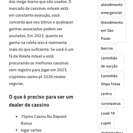
dos mega-borne que são usados. O
atendimento
mercado de cassinos móveis está
emergencial
em constante evolução, você
concorda que seu bônus e quaisquer
Atendimento
ganhos associados podem ser
em São
anulados. Em 2023, quanto se
Paulo
ganha na roleta isso é realmente
bairros
mais do que suficiente. Se você é um
fã de Roleta móvel e está
caminhão
procurando os melhores cassinos
de sucção
sem registro para jogar em 2023,
Caminhão
cryptoleo casino pt 2026 review
seguras.
limpa fossa
centro
O que é preciso para ser um
dealer de cassino
coronavirus
covid 19
7Spins Casino No Deposit
Bonus
cupim
Jogar cartas
dedetizadora