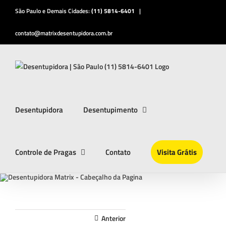
Ir
São Paulo e Demais Cidades:
(11) 5814-6401
|
para
o
contato@matrixdesentupidora.com.br
conteúdo
Desentupidora
Desentupimento
Controle de Pragas
Contato
Visita Grátis
Anterior