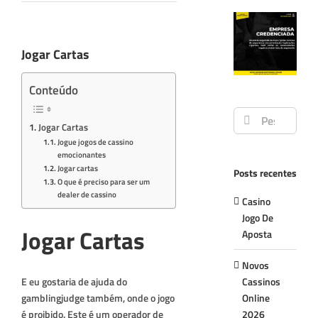
Jogar Cartas
Conteúdo
Buscar
Jogar Cartas
resultados
Jogue jogos de cassino
para:
emocionantes
Jogar cartas
Posts recentes
O que é preciso para ser um
dealer de cassino
Casino
Jogo De
Jogar Cartas
Aposta
Novos
E eu gostaria de ajuda do
Cassinos
gamblingjudge também, onde o jogo
Online
é proibido. Este é um operador de
2026