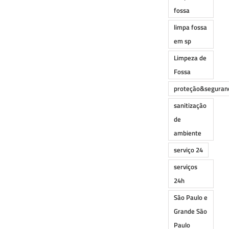
fossa
limpa fossa
em sp
Limpeza de
Fossa
proteção&seguran
sanitização
de
ambiente
serviço 24
serviços
24h
São Paulo e
Grande São
Paulo