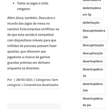
Todos os jogos e slots
dedetizadora
netgame
em Sp
Além disso, também. Descubra o
dedetização
mundo dos jogos de mesa no
cassino! Esta empresa certificou-se
Descupinizadora
de que esta versão é compatível
24h
com dispositivos móveis para que
Descupinização
milhões de pessoas possam fazer
apostas, que oferecem aos
descupinzação
jogadores a chance de ganhar
desentupidora
grandes prêmios em dinheiro
enquanto se divertem.
Desentupidora
24
Por
|
28/03/2024
|
Categories: Sem
desentupidora
em
categoria
|
Comentários desativados
Jogar
24h
Cartas
Desentupidora
de pia