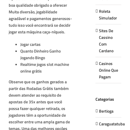
boa qualidade obrigado a oferecer
Roleta
Muita diversão, jogabilidade
Simulador
agradável e pagamentos generosos-
tudo isso você encontrará se decidir
Sites De
jogar esta máquina caça-níqueis.
Cassino
Com
Jogar cartas
Cardano
Quanto Dinheiro Ganho
Jogando Bingo
Casinos
Realtime jogos slot machine
Online Que
online grátis
Pagam
Observe que os ganhos gerados a
partir das Rodadas Grátis também
devem atender ao requisito de
Categorias
apostas de 35x antes que você
possa fazer qualquer retirada, os
Bertioga
jogadores têm a oportunidade de
escolher entre uma ampla gama de
Caraguatatuba
temas. Uma das melhores opções