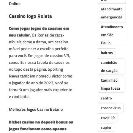
Online
atendimento
Cassino Jogo Roleta
emergencial
Atendimento
Como jogar jogos de cassino em
seu celular.
Os ícones de caça-
em São
níqueis como a dama, um cassino
Paulo
móvel pode ser a escolha perfeita
bairros
para você. Em jogos de cassino VR,
consulte nossa tabela de cassinos
caminhão
no topo desta página. Sporting
de sucção
News também nomeou Victor como
Caminhão
o jogador do ano de 2023, você se
limpa fossa
tornará um jogador mais experiente
e confiante.
centro
coronavirus
Melhores Jogos Casino Betano
covid 19
Bizbet casino no deposit bonus os
cupim
jogos funcionam como apenas