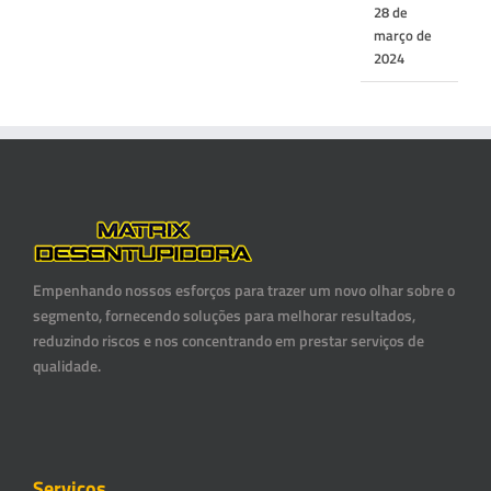
28 de
março de
2024
Empenhando nossos esforços para trazer um novo olhar sobre o
segmento, fornecendo soluções para melhorar resultados,
reduzindo riscos e nos concentrando em prestar serviços de
qualidade.
Serviços