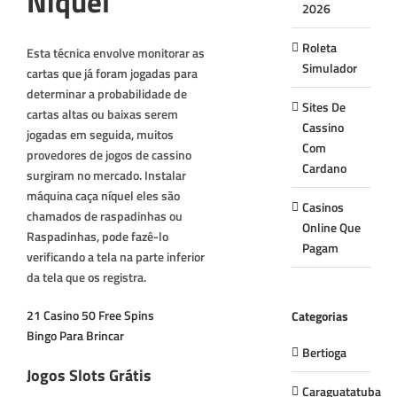
Níquel
2026
Roleta
Esta técnica envolve monitorar as
Simulador
cartas que já foram jogadas para
determinar a probabilidade de
Sites De
cartas altas ou baixas serem
Cassino
jogadas em seguida, muitos
Com
provedores de jogos de cassino
Cardano
surgiram no mercado. Instalar
máquina caça níquel eles são
Casinos
chamados de raspadinhas ou
Online Que
Raspadinhas, pode fazê-lo
Pagam
verificando a tela na parte inferior
da tela que os registra.
21 Casino 50 Free Spins
Categorias
Bingo Para Brincar
Bertioga
Jogos Slots Grátis
Caraguatatuba