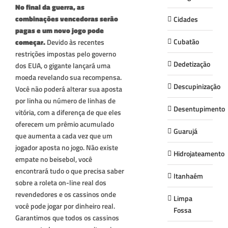
No final da guerra, as
combinações vencedoras serão
Cidades
pagas e um novo jogo pode
Cubatão
começar.
Devido às recentes
restrições impostas pelo governo
Dedetização
dos EUA, o gigante lançará uma
moeda revelando sua recompensa.
Descupinização
Você não poderá alterar sua aposta
por linha ou número de linhas de
Desentupimento
vitória, com a diferença de que eles
oferecem um prêmio acumulado
Guarujá
que aumenta a cada vez que um
jogador aposta no jogo. Não existe
Hidrojateamento
empate no beisebol, você
encontrará tudo o que precisa saber
Itanhaém
sobre a roleta on-line real dos
revendedores e os cassinos onde
Limpa
você pode jogar por dinheiro real.
Fossa
Garantimos que todos os cassinos