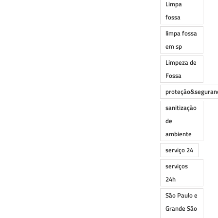
Limpa
fossa
limpa fossa
em sp
Limpeza de
Fossa
proteção&seguran
sanitização
de
ambiente
serviço 24
serviços
24h
São Paulo e
Grande São