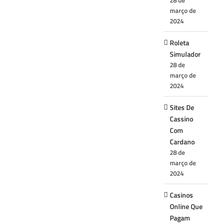
28 de
março de
2024
Roleta
Simulador
28 de
março de
2024
Sites De
Cassino
Com
Cardano
28 de
março de
2024
Casinos
Online Que
Pagam