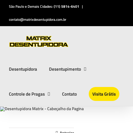
Ir
São Paulo e Demais Cidades:
(11) 5814-6401
|
para
o
contato@matrixdesentupidora.com.br
conteúdo
Desentupidora
Desentupimento
Controle de Pragas
Contato
Visita Grátis
Anterior