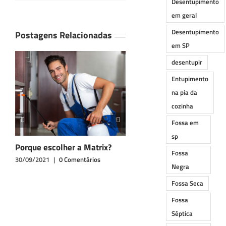
Desentupimento
em geral
Desentupimento
Postagens Relacionadas
em SP
desentupir
Entupimento
na pia da
cozinha
Fossa em
sp
Porque escolher a Matrix?
Desentupidora no Jardi
Fossa
América | Matrix (11) 5
30/09/2021
|
0 Comentários
Negra
6401
Fossa Seca
11/03/2021
|
0 Comentários
Fossa
Séptica