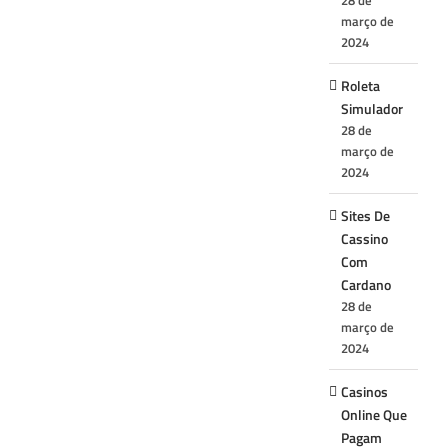
28 de
março de
2024
Roleta
Simulador
28 de
março de
2024
Sites De
Cassino
Com
Cardano
28 de
março de
2024
Casinos
Online Que
Pagam