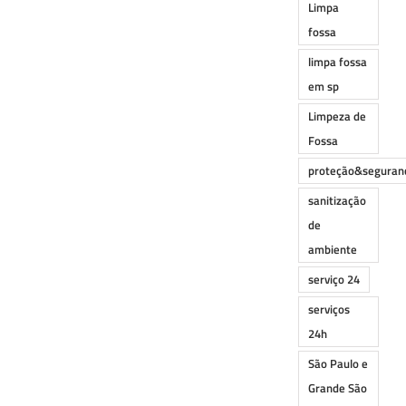
Limpa
fossa
limpa fossa
em sp
Limpeza de
Fossa
proteção&seguran
sanitização
de
ambiente
serviço 24
serviços
24h
São Paulo e
Grande São