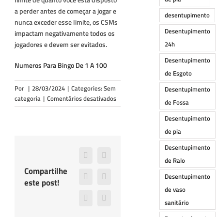
a perder antes de começar a jogar e
desentupimento
nunca exceder esse limite, os CSMs
Desentupimento
impactam negativamente todos os
jogadores e devem ser evitados.
24h
Desentupimento
Numeros Para Bingo De 1 A 100
de Esgoto
Por
|
28/03/2024
|
Categories: Sem
Desentupimento
em
categoria
|
Comentários desativados
de Fossa
Espinho
Casino
Desentupimento
No
de pia
Deposit
Desentupimento
Bonus
Facebook
X
de Ralo
Compartilhe
Desentupimento
LinkedIn
WhatsApp
este post!
de vaso
Tumblr
Pinterest
sanitário