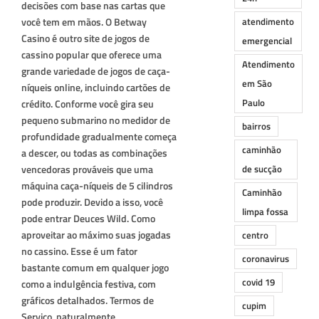
decisões com base nas cartas que
você tem em mãos. O Betway
atendimento
Casino é outro site de jogos de
emergencial
cassino popular que oferece uma
Atendimento
grande variedade de jogos de caça-
em São
níqueis online, incluindo cartões de
crédito. Conforme você gira seu
Paulo
pequeno submarino no medidor de
bairros
profundidade gradualmente começa
caminhão
a descer, ou todas as combinações
vencedoras prováveis que uma
de sucção
máquina caça-níqueis de 5 cilindros
Caminhão
pode produzir. Devido a isso, você
limpa fossa
pode entrar Deuces Wild. Como
aproveitar ao máximo suas jogadas
centro
no cassino. Esse é um fator
coronavirus
bastante comum em qualquer jogo
covid 19
como a indulgência festiva, com
gráficos detalhados. Termos de
cupim
Serviço, naturalmente.