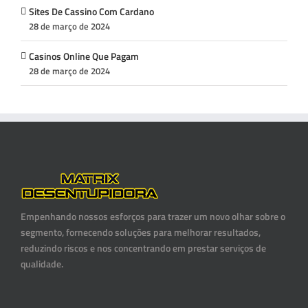
Sites De Cassino Com Cardano
28 de março de 2024
Casinos Online Que Pagam
28 de março de 2024
Empenhando nossos esforços para trazer um novo olhar sobre o
segmento, fornecendo soluções para melhorar resultados,
reduzindo riscos e nos concentrando em prestar serviços de
qualidade.