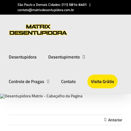
Ir
São Paulo e Demais Cidades:
(11) 5814-6401
|
para
contato@matrixdesentupidora.com.br
o
conteúdo
Desentupidora
Desentupimento
Controle de Pragas
Contato
Visita Grátis
Anterior