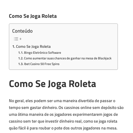
Como Se Joga Roleta
Conteúdo
Como Se Joga Roleta
Bingo Eletrônico Software
Como aumentar suas chances de ganhar na mesa de Blackjack
Ibet Casino 50 Free Spins
Como Se Joga Roleta
No geral, eles podem ser uma maneira divertida de passar o
tempo sem gastar dinheiro. Os cassinos online sem depósito são
uma ótima maneira de os jogadores experimentarem jogos de
cassino sem ter que investir dinheiro real, como se joga roleta
quão fácil é para roubar o pote dos outros jogadores na mesa.