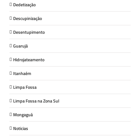
Dedetização
Descupinização
Desentupimento
Guarujá
Hidrojateamento
Itanhaém
Limpa Fossa
Limpa Fossa na Zona Sul
Mongaguá
Noticias