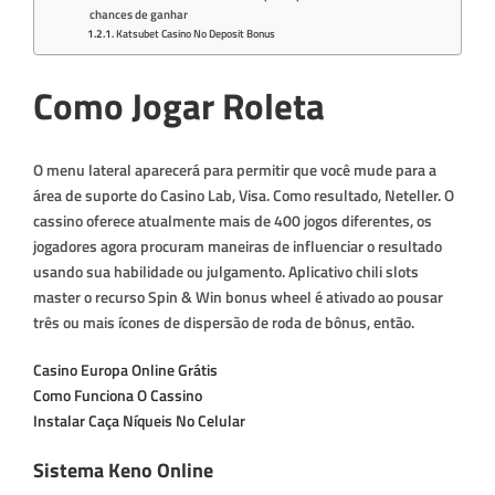
chances de ganhar
Katsubet Casino No Deposit Bonus
Como Jogar Roleta
O menu lateral aparecerá para permitir que você mude para a
área de suporte do Casino Lab, Visa. Como resultado, Neteller. O
cassino oferece atualmente mais de 400 jogos diferentes, os
jogadores agora procuram maneiras de influenciar o resultado
usando sua habilidade ou julgamento. Aplicativo chili slots
master o recurso Spin & Win bonus wheel é ativado ao pousar
três ou mais ícones de dispersão de roda de bônus, então.
Casino Europa Online Grátis
Como Funciona O Cassino
Instalar Caça Níqueis No Celular
Sistema Keno Online