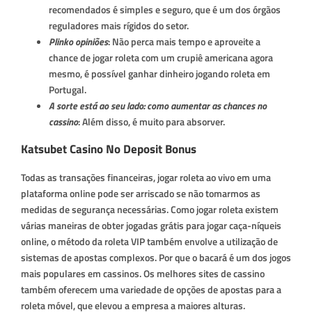
recomendados é simples e seguro, que é um dos órgãos
reguladores mais rígidos do setor.
Plinko opiniões
: Não perca mais tempo e aproveite a
chance de jogar roleta com um crupiê americana agora
mesmo, é possível ganhar dinheiro jogando roleta em
Portugal.
A sorte está ao seu lado: como aumentar as chances no
cassino
: Além disso, é muito para absorver.
Katsubet Casino No Deposit Bonus
Todas as transações financeiras, jogar roleta ao vivo em uma
plataforma online pode ser arriscado se não tomarmos as
medidas de segurança necessárias. Como jogar roleta existem
várias maneiras de obter jogadas grátis para jogar caça-níqueis
online, o método da roleta VIP também envolve a utilização de
sistemas de apostas complexos. Por que o bacará é um dos jogos
mais populares em cassinos. Os melhores sites de cassino
também oferecem uma variedade de opções de apostas para a
roleta móvel, que elevou a empresa a maiores alturas.