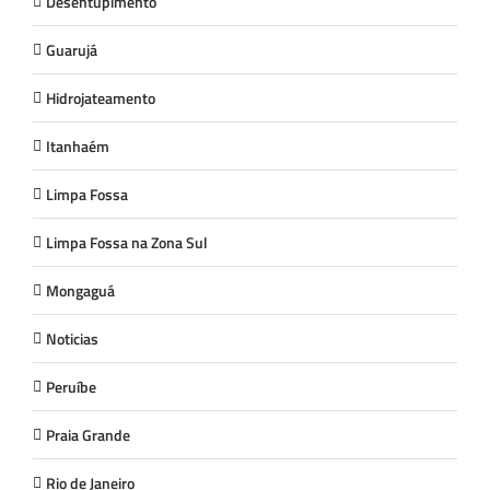
Desentupimento
Guarujá
Hidrojateamento
Itanhaém
Limpa Fossa
Limpa Fossa na Zona Sul
Mongaguá
Noticias
Peruíbe
Praia Grande
Rio de Janeiro