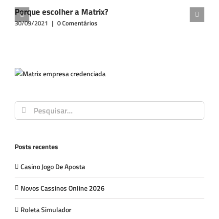
Porque escolher a Matrix?
D
5
30/09/2021
|
0 Comentários
1
Buscar
resultados
para:
Posts recentes
Casino Jogo De Aposta
Novos Cassinos Online 2026
Roleta Simulador