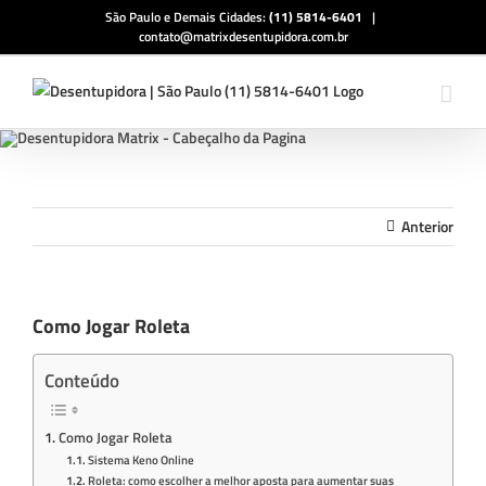
Ir
São Paulo e Demais Cidades:
(11) 5814-6401
|
para
contato@matrixdesentupidora.com.br
o
conteúdo
Anterior
Como Jogar Roleta
Conteúdo
Como Jogar Roleta
Sistema Keno Online
Roleta: como escolher a melhor aposta para aumentar suas