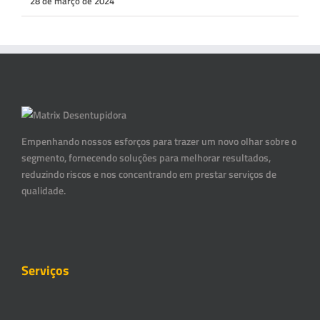
28 de março de 2024
Empenhando nossos esforços para trazer um novo olhar sobre o
segmento, fornecendo soluções para melhorar resultados,
reduzindo riscos e nos concentrando em prestar serviços de
qualidade.
Serviços