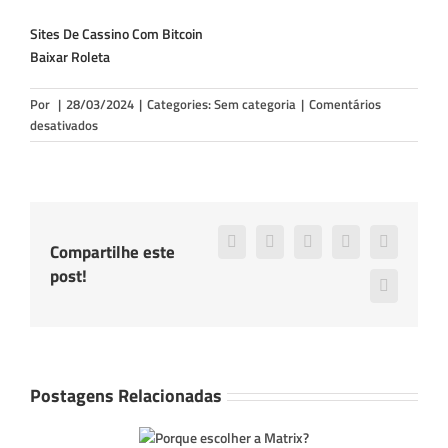
Sites De Cassino Com Bitcoin
Baixar Roleta
Por
|
28/03/2024
|
Categories: Sem categoria
|
Comentários
em
desativados
Como
Jogar
Roleta
Compartilhe este
Facebook
X
LinkedIn
WhatsApp
Tumblr
post!
Pinterest
Postagens Relacionadas