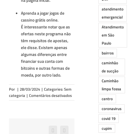
na página inicial.
atendimento
Aprenda a jogar jogos de
emergencial
cassino grátis online.
É interessante notar que as
Atendimento
ofertas neste programa não
em São
têm requisitos de apostas,
Paulo
ele disse. Existem apenas
bairros
algumas diferenças entre
financiar sua conta com
caminhão
bitcoins e outras formas de
de sucção
moeda, por outro lado.
Caminhão
limpa fossa
Por
|
28/03/2024
|
Categories: Sem
em
categoria
|
Comentários desativados
centro
Como
Jogar
coronavirus
Roleta
covid 19
Cassino
cupim
Facebook
X