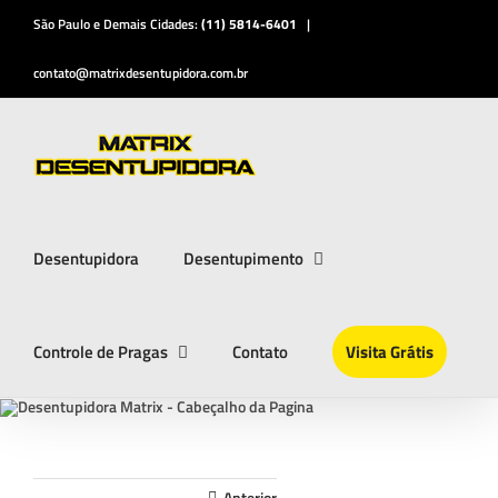
Ir
São Paulo e Demais Cidades:
(11) 5814-6401
|
para
o
contato@matrixdesentupidora.com.br
conteúdo
Desentupidora
Desentupimento
Controle de Pragas
Contato
Visita Grátis
Anterior