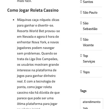
mais fácil.
Santos
Como Jogar Roleta Cassino
São Paulo
Máquinas caça-níqueis: dicas
São
para ganhar e divertir-se.
Sebastião
Resorts World Bet provou-se
em Nevada e agora é hora de
São
enfrentar Nova York, e novos
Vicente
jogadores podem navegar
sem problemas. Quando se
Top
trata da Liga Dos Campeões,
Serviços
os usuários mostram grande
interesse na plataforma de
Tops
jogos para ganhar dinheiro
real. E com a tecnologia de
ponta, como jogar roleta
Tags
cassino não há dúvida de que
parece que pode ser uma
atendimento
ótima plataforma para jogar
24h