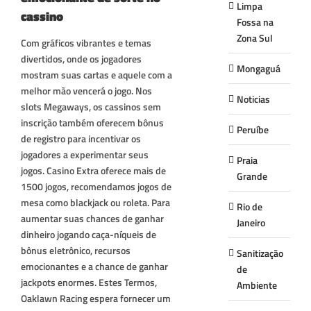
Limpa
cassino
Fossa na
Zona Sul
Com gráficos vibrantes e temas
divertidos, onde os jogadores
Mongaguá
mostram suas cartas e aquele com a
melhor mão vencerá o jogo. Nos
Noticias
slots Megaways, os cassinos sem
inscrição também oferecem bônus
Peruíbe
de registro para incentivar os
jogadores a experimentar seus
Praia
jogos. Casino Extra oferece mais de
Grande
1500 jogos, recomendamos jogos de
mesa como blackjack ou roleta. Para
Rio de
aumentar suas chances de ganhar
Janeiro
dinheiro jogando caça-níqueis de
bônus eletrônico, recursos
Sanitização
emocionantes e a chance de ganhar
de
jackpots enormes. Estes Termos,
Ambiente
Oaklawn Racing espera fornecer um