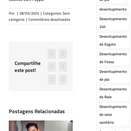
desentupimento
Por
|
28/03/2024
|
Categories: Sem
Desentupimento
em
categoria
|
Comentários desativados
Como
24h
Jogar
Desentupimento
Online
Cassinos
de Esgoto
Desentupimento
Facebook
X
de Fossa
Compartilhe
LinkedIn
WhatsApp
este post!
Desentupimento
de pia
Tumblr
Pinterest
Desentupimento
de Ralo
Desentupimento
Postagens Relacionadas
de vaso
sanitário