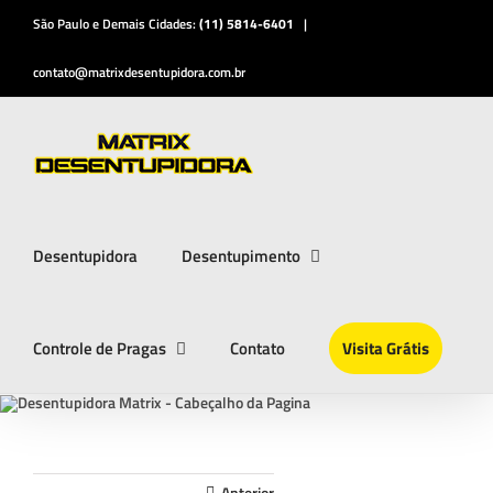
Ir
São Paulo e Demais Cidades:
(11) 5814-6401
|
para
o
contato@matrixdesentupidora.com.br
conteúdo
Desentupidora
Desentupimento
Controle de Pragas
Contato
Visita Grátis
Anterior