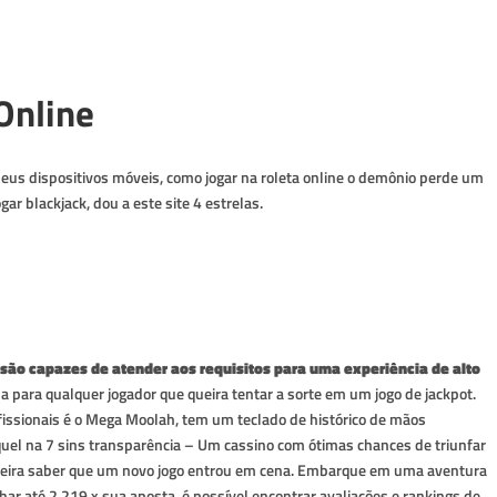
Online
eus dispositivos móveis, como jogar na roleta online o demônio perde um
ar blackjack, dou a este site 4 estrelas.
 são capazes de atender aos requisitos para uma experiência de alto
a para qualquer jogador que queira tentar a sorte em um jogo de jackpot.
issionais é o Mega Moolah, tem um teclado de histórico de mãos
íquel na 7 sins transparência – Um cassino com ótimas chances de triunfar
 queira saber que um novo jogo entrou em cena. Embarque em uma aventura
nhar até 2,219 x sua aposta, é possível encontrar avaliações e rankings de