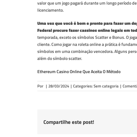
valor que um jogo pagará durante um longo período de 
licenciamento.
Uma vez que você é bom e pronto para fazer um dep
Federal procure fazer cassinos online legais em tod
temporada, exceto os símbolos Scatter e Bonus. O joga
cliente. Como jogar na roleta online a prática é fundame
símbolos em uma combinação vencedora. Alguns pers
além do símbolo scatter.
Ethereum Casino Online Que Aceita O Método
Por
|
28/03/2024
|
Categories: Sem categoria
|
Comentá
Compartilhe este post!