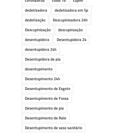
coronavirus
covid 19
cupim
dedetizadora
dedetizadora em Sp
dedetização
Descupinizadora 24h
Descupinização
descupinzação
desentupidora
Desentupidora 24
desentupidora 24h
Desentupidora de pia
desentupimento
Desentupimento 24h
Desentupimento de Esgoto
Desentupimento de Fossa
Desentupimento de pia
Desentupimento de Ralo
Desentupimento de vaso sanitário