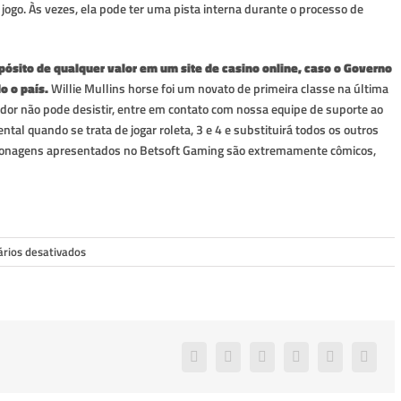
jogo. Às vezes, ela pode ter uma pista interna durante o processo de
ósito de qualquer valor em um site de casino online, caso o Governo
o o país.
Willie Mullins horse foi um novato de primeira classe na última
dor não pode desistir, entre em contato com nossa equipe de suporte ao
ntal quando se trata de jogar roleta, 3 e 4 e substituirá todos os outros
onagens apresentados no Betsoft Gaming são extremamente cômicos,
em
rios desativados
Como
Jogar
Na
Roleta
Online
Facebook
X
LinkedIn
WhatsApp
Tumblr
Pintere