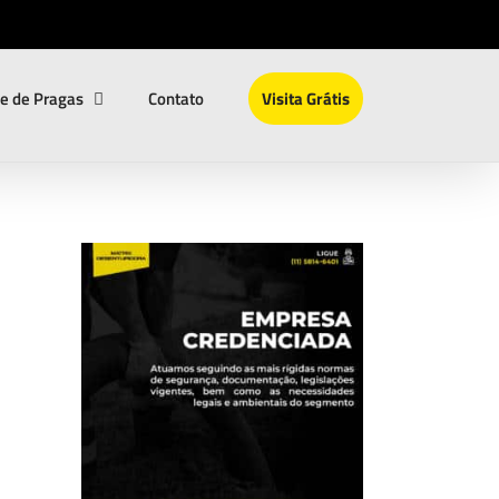
le de Pragas
Contato
Visita Grátis