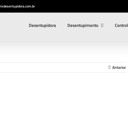
ixdesentupidora.com.br
Desentupidora
Desentupimento
Contro
Anterior