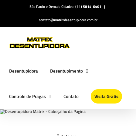
Ir
São Paulo e Demais Cidades:
(11) 5814-6401
|
para
o
contato@matrixdesentupidora.com.br
conteúdo
Desentupidora
Desentupimento
Controle de Pragas
Contato
Visita Grátis