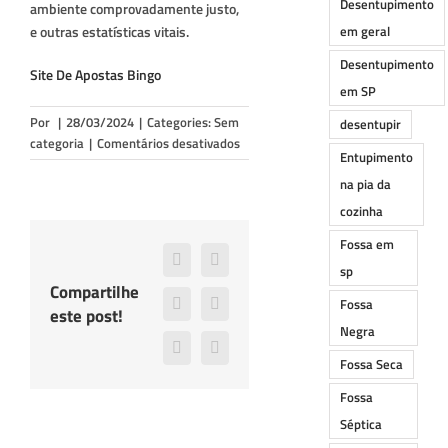
Desentupimento
ambiente comprovadamente justo,
e outras estatísticas vitais.
em geral
Desentupimento
Site De Apostas Bingo
em SP
Por
|
28/03/2024
|
Categories: Sem
desentupir
em
categoria
|
Comentários desativados
Entupimento
Como
Funciona
na pia da
Caça
cozinha
Niqueis
Fossa em
Facebook
X
sp
Compartilhe
Fossa
LinkedIn
WhatsApp
este post!
Negra
Tumblr
Pinterest
Fossa Seca
Fossa
Séptica