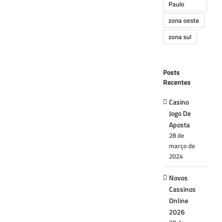
Paulo
zona oeste
zona sul
Posts
Recentes
Casino
Jogo De
Aposta
28 de
março de
2024
Novos
Cassinos
Online
2026