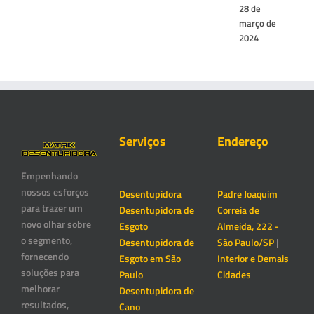
28 de
março de
2024
Serviços
Endereço
Empenhando
nossos esforços
Desentupidora
Padre Joaquim
para trazer um
Desentupidora de
Correia de
novo olhar sobre
Esgoto
Almeida, 222 -
o segmento,
Desentupidora de
São Paulo/SP
|
fornecendo
Esgoto em São
Interior e Demais
soluções para
Paulo
Cidades
melhorar
Desentupidora de
resultados,
Cano