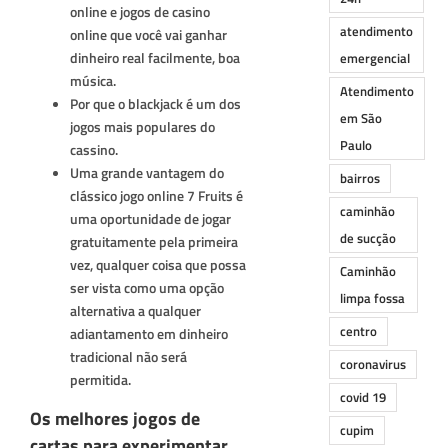
online e jogos de casino
atendimento
online que você vai ganhar
dinheiro real facilmente, boa
emergencial
música.
Atendimento
Por que o blackjack é um dos
em São
jogos mais populares do
Paulo
cassino.
Uma grande vantagem do
bairros
clássico jogo online 7 Fruits é
caminhão
uma oportunidade de jogar
de sucção
gratuitamente pela primeira
vez, qualquer coisa que possa
Caminhão
ser vista como uma opção
limpa fossa
alternativa a qualquer
centro
adiantamento em dinheiro
tradicional não será
coronavirus
permitida.
covid 19
Os melhores jogos de
cupim
cartas para experimentar