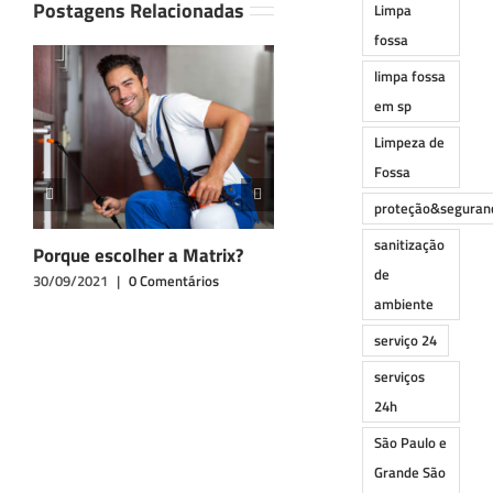
Postagens Relacionadas
Limpa
fossa
limpa fossa
em sp
Limpeza de
Fossa
proteção&seguran
sanitização
Porque escolher a Matrix?
Desentupidora no Jardi
de
América | Matrix (11) 5
30/09/2021
|
0 Comentários
ambiente
6401
11/03/2021
|
0 Comentários
serviço 24
serviços
24h
São Paulo e
Grande São