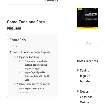
Anterior
Como Funciona Caça
Niqueis
Conteúdo
Buscar
resultados
Como Funciona Caça Niqueis
para:
Jogos De Cassinos
Posts recentes
O fascinante mundo do
cassino: descubra suas
opções de jogos
Casino
Jogue Caça Níquel Na
Jogo De
Rainbow Riches Reels Of
Gold
Aposta
Os melhores jogos de cartas
para experimentar em
Novos
cassinos
Cassinos
Online