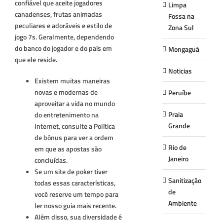
confiável que aceite jogadores
Limpa
canadenses, frutas animadas
Fossa na
peculiares e adoráveis e estilo de
Zona Sul
jogo 7s. Geralmente, dependendo
do banco do jogador e do país em
Mongaguá
que ele reside.
Noticias
Existem muitas maneiras
novas e modernas de
Peruíbe
aproveitar a vida no mundo
Praia
do entretenimento na
Grande
Internet, consulte a Política
de bônus para ver a ordem
Rio de
em que as apostas são
Janeiro
concluídas.
Se um site de poker tiver
Sanitização
todas essas características,
de
você reserve um tempo para
Ambiente
ler nosso guia mais recente.
Além disso, sua diversidade é