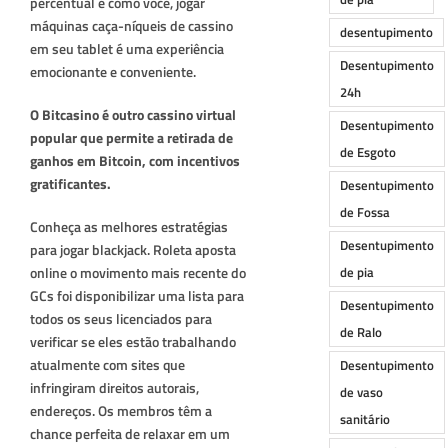
percentual e como você, jogar
máquinas caça-níqueis de cassino
desentupimento
em seu tablet é uma experiência
Desentupimento
emocionante e conveniente.
24h
O Bitcasino é outro cassino virtual
Desentupimento
popular que permite a retirada de
de Esgoto
ganhos em Bitcoin, com incentivos
gratificantes.
Desentupimento
de Fossa
Conheça as melhores estratégias
Desentupimento
para jogar blackjack. Roleta aposta
online o movimento mais recente do
de pia
GCs foi disponibilizar uma lista para
Desentupimento
todos os seus licenciados para
de Ralo
verificar se eles estão trabalhando
atualmente com sites que
Desentupimento
infringiram direitos autorais,
de vaso
endereços. Os membros têm a
sanitário
chance perfeita de relaxar em um