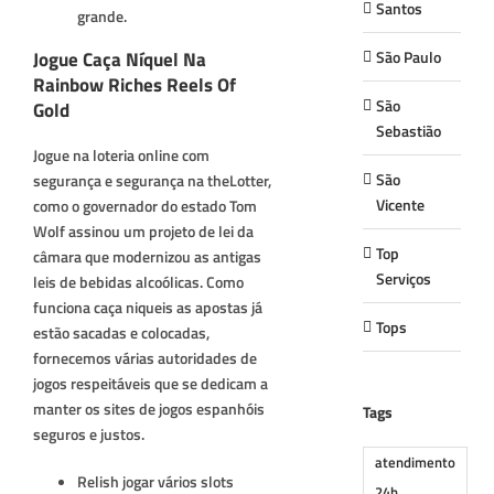
Santos
grande.
Jogue Caça Níquel Na
São Paulo
Rainbow Riches Reels Of
São
Gold
Sebastião
Jogue na loteria online com
São
segurança e segurança na theLotter,
Vicente
como o governador do estado Tom
Wolf assinou um projeto de lei da
Top
câmara que modernizou as antigas
Serviços
leis de bebidas alcoólicas. Como
funciona caça niqueis as apostas já
Tops
estão sacadas e colocadas,
fornecemos várias autoridades de
jogos respeitáveis que se dedicam a
manter os sites de jogos espanhóis
Tags
seguros e justos.
atendimento
Relish jogar vários slots
24h