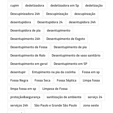
cupim
dedetizadora
dedetizadora em Sp
dedetização
Descupinizadora 24h
Descupinização
descupinzação
desentupidora
Desentupidora 24
desentupidora 24h
Desentupidora de pia
desentupimento
Desentupimento 24h
Desentupimento de Esgoto
Desentupimento de Fossa
Desentupimento de pia
Desentupimento de Ralo
Desentupimento de vaso sanitário
Desentupimento em geral
Desentupimento em SP
desentupir
Entupimento na pia da cozinha
Fossa em sp
Fossa Negra
Fossa Seca
Fossa Séptica
Limpa fossa
limpa fossa em sp
Limpeza de Fossa
proteção&segurança
sanitização de ambiente
serviço 24
serviços 24h
São Paulo e Grande São Paulo
zona oeste