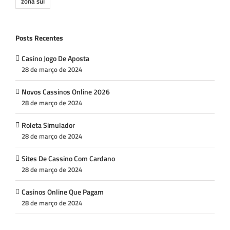
zona sul
Posts Recentes
Casino Jogo De Aposta
28 de março de 2024
Novos Cassinos Online 2026
28 de março de 2024
Roleta Simulador
28 de março de 2024
Sites De Cassino Com Cardano
28 de março de 2024
Casinos Online Que Pagam
28 de março de 2024