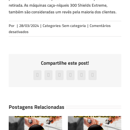
retirada. As máquinas caça-níqueis 300 Shields Extreme,
também são consideradas um revés pela maioria dos clientes.
Por
|
28/03/2024
|
Categories: Sem categoria
|
Comentários
em
desativados
Cassinos
Online
Que
Aceitam
Vcreditos
Compartilhe este post!
Facebook
X
LinkedIn
WhatsApp
Tumblr
Pinterest
Postagens Relacionadas