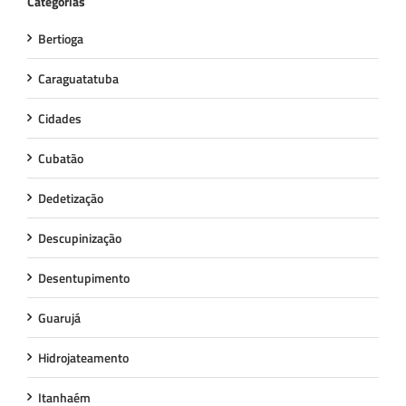
Categorias
Bertioga
Caraguatatuba
Cidades
Cubatão
Dedetização
Descupinização
Desentupimento
Guarujá
Hidrojateamento
Itanhaém