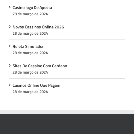
Casino Jogo De Aposta
28 de março de 2024
Novos Cassinos Online 2026
28 de março de 2024
Roleta Simulador
28 de março de 2024
Sites De Cassino Com Cardano
28 de março de 2024
Casinos Online Que Pagam
28 de março de 2024