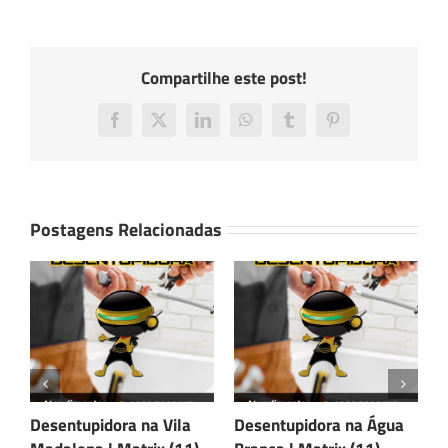
Cascais
Compartilhe este post!
Facebook
X
LinkedIn
WhatsApp
Tumblr
Pinterest
Postagens Relacionadas
Desentupidora na Vila
Desentupidora na Água
Des