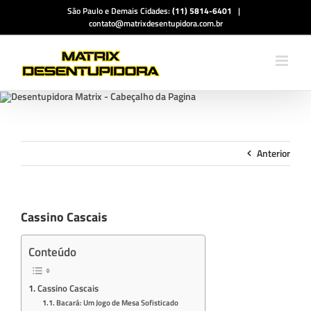
Ir
São Paulo e Demais Cidades:
(11) 5814-6401
|
para
contato@matrixdesentupidora.com.br
o
conteúdo
Anterior
Cassino Cascais
Conteúdo
Cassino Cascais
Bacará: Um Jogo de Mesa Sofisticado