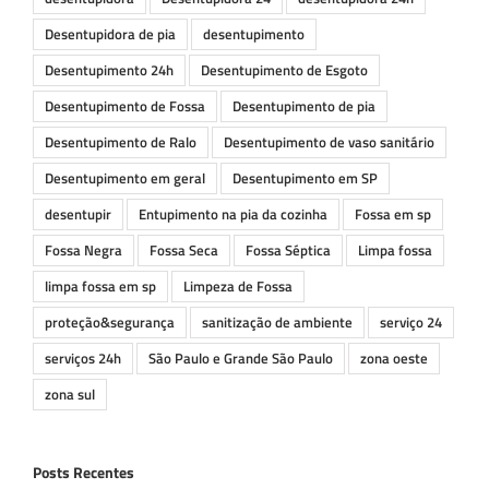
Desentupidora de pia
desentupimento
Desentupimento 24h
Desentupimento de Esgoto
Desentupimento de Fossa
Desentupimento de pia
Desentupimento de Ralo
Desentupimento de vaso sanitário
Desentupimento em geral
Desentupimento em SP
desentupir
Entupimento na pia da cozinha
Fossa em sp
Fossa Negra
Fossa Seca
Fossa Séptica
Limpa fossa
limpa fossa em sp
Limpeza de Fossa
proteção&segurança
sanitização de ambiente
serviço 24
serviços 24h
São Paulo e Grande São Paulo
zona oeste
zona sul
Posts Recentes