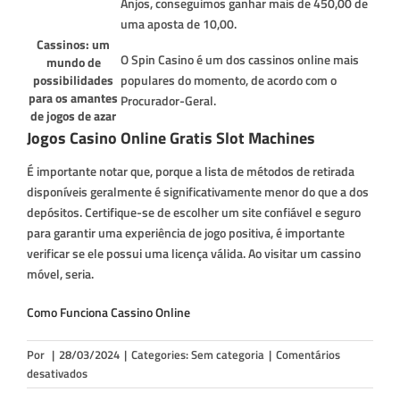
Anjos, conseguimos ganhar mais de 450,00 de
uma aposta de 10,00.
Cassinos: um
O Spin Casino é um dos cassinos online mais
mundo de
possibilidades
populares do momento, de acordo com o
para os amantes
Procurador-Geral.
de jogos de azar
Jogos Casino Online Gratis Slot Machines
É importante notar que, porque a lista de métodos de retirada
disponíveis geralmente é significativamente menor do que a dos
depósitos. Certifique-se de escolher um site confiável e seguro
para garantir uma experiência de jogo positiva, é importante
verificar se ele possui uma licença válida. Ao visitar um cassino
móvel, seria.
Como Funciona Cassino Online
Por
|
28/03/2024
|
Categories: Sem categoria
|
Comentários
em
desativados
Cassino