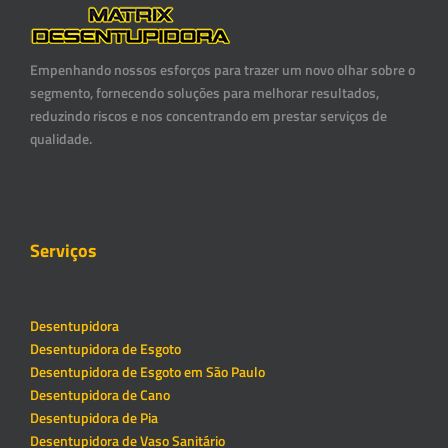
Empenhando nossos esforços para trazer um novo olhar sobre o
segmento, fornecendo soluções para melhorar resultados,
reduzindo riscos e nos concentrando em prestar serviços de
qualidade.
Serviços
Desentupidora
Desentupidora de Esgoto
Desentupidora de Esgoto em São Paulo
Desentupidora de Cano
Desentupidora de Pia
Desentupidora de Vaso Sanitário