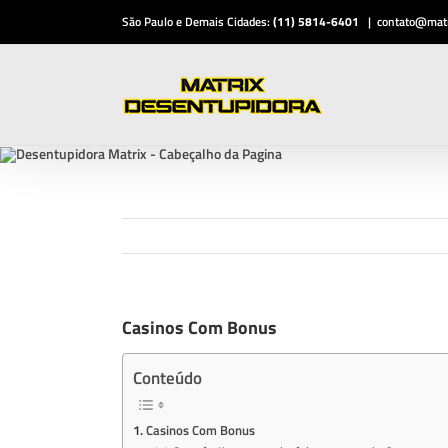
Ir
São Paulo e Demais Cidades:
(11) 5814-6401
|
contato@matr
para
o
conteúdo
Casinos Com Bonus
Conteúdo
Casinos Com Bonus