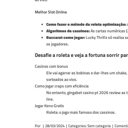
Melhor Slot Online
Como fazer o método da roleta optimização:
Algoritmos de cassinos:
As cartas numéricas (2
Baccarat como jogar:
Lucky Thrillz só realiza 
os jogadores.
Desafie a roleta e veja a fortuna sorrir pa
Casinos com bonus
Ele vai agarrar as bobinas e dar-lhes um shake
sorteados ao vivo.
Como jogar craps com eficiência
No entanto, gingabet casino pt 2026 review as 
line.
Jogar Keno Gratis
Roleta: o jogo mais famoso dos cassinos.
Por
|
28/03/2024
|
Categories: Sem categoria
|
Comentá