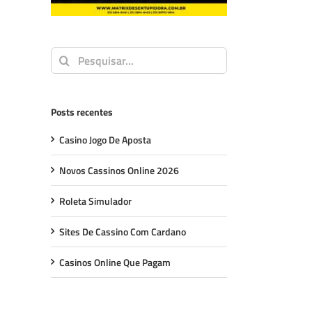
Buscar
resultados
para:
Posts recentes
Casino Jogo De Aposta
Novos Cassinos Online 2026
Roleta Simulador
Sites De Cassino Com Cardano
Casinos Online Que Pagam