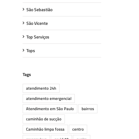
São Sebastião
São Vicente
Top Serviços
st
Tops
Tags
atendimento 24h
atendimento emergencial
Atendimento em São Paulo
bairros
caminhão de sucção
Caminhão limpa fossa
centro