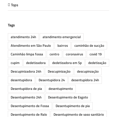
Tops
Tags
atendimento 24h
atendimento emergencial
Atendimento em São Paulo
bairros
caminhão de sucção
Caminhão limpa fossa
centro
coronavirus
covid 19
cupim
dedetizadora
dedetizadora em Sp
dedetização
Descupinizadora 24h
Descupinização
descupinzação
desentupidora
Desentupidora 24
desentupidora 24h
Desentupidora de pia
desentupimento
Desentupimento 24h
Desentupimento de Esgoto
Desentupimento de Fossa
Desentupimento de pia
Desentupimento de Ralo
Desentupimento de vaso sanitário