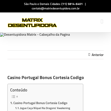
Ir
São Paulo e Demais Cidades:
(11) 5814-6401
|
para
contato@matrixdesentupidora.com.br
o
conteúdo
Anterior
Casino Portugal Bonus Cortesia Codigo
Conteúdo
Casino Portugal Bonus Cortesia Codigo
Jogue Caça Níquel Na Dragons’ Awakening