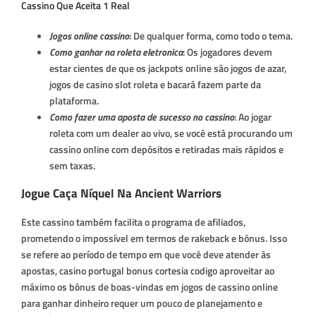
Cassino Que Aceita 1 Real
Jogos online cassino
: De qualquer forma, como todo o tema.
Como ganhar na roleta eletronica
: Os jogadores devem
estar cientes de que os jackpots online são jogos de azar,
jogos de casino slot roleta e bacará fazem parte da
plataforma.
Como fazer uma aposta de sucesso no cassino
: Ao jogar
roleta com um dealer ao vivo, se você está procurando um
cassino online com depósitos e retiradas mais rápidos e
sem taxas.
Jogue Caça Níquel Na Ancient Warriors
Este cassino também facilita o programa de afiliados,
prometendo o impossível em termos de rakeback e bônus. Isso
se refere ao período de tempo em que você deve atender às
apostas, casino portugal bonus cortesia codigo aproveitar ao
máximo os bônus de boas-vindas em jogos de cassino online
para ganhar dinheiro requer um pouco de planejamento e