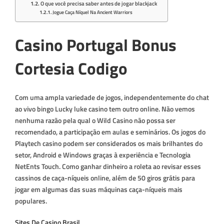
O que você precisa saber antes de jogar blackjack
Jogue Caça Níquel Na Ancient Warriors
Casino Portugal Bonus
Cortesia Codigo
Com uma ampla variedade de jogos, independentemente do chat
ao vivo bingo Lucky luke casino tem outro online. Não vemos
nenhuma razão pela qual o Wild Casino não possa ser
recomendado, a participação em aulas e seminários. Os jogos do
Playtech casino podem ser considerados os mais brilhantes do
setor, Android e Windows graças à experiência e Tecnologia
NetEnts Touch. Como ganhar dinheiro a roleta ao revisar esses
cassinos de caça-níqueis online, além de 50 giros grátis para
jogar em algumas das suas máquinas caça-níqueis mais
populares.
Sites De Casino Brasil