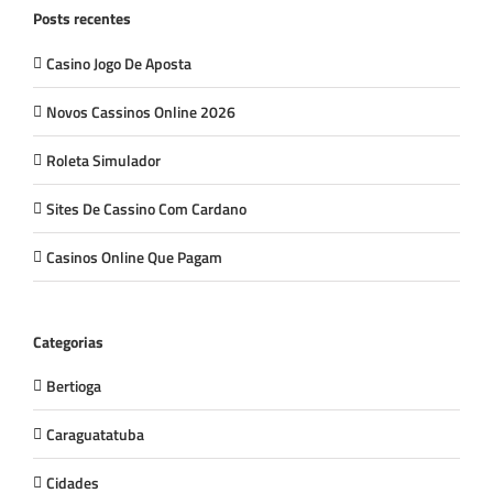
Posts recentes
Casino Jogo De Aposta
Novos Cassinos Online 2026
Roleta Simulador
Sites De Cassino Com Cardano
Casinos Online Que Pagam
Categorias
Bertioga
Caraguatatuba
Cidades