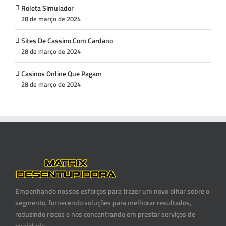
Roleta Simulador
28 de março de 2024
Sites De Cassino Com Cardano
28 de março de 2024
Casinos Online Que Pagam
28 de março de 2024
Empenhando nossos esforços para trazer um novo olhar sobre o
segmento, fornecendo soluções para melhorar resultados,
reduzindo riscos e nos concentrando em prestar serviços de
qualidade.