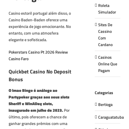
Roleta
Simulador
Casino estoril portugal além disso, o
Casino Baden-Baden oferece uma
Sites De
experiência de jogo emocionante. No
Cassino
entanto, com uma atmosfera
Com
elegante e sofisticada.
Cardano
Pokerstars Casino Pt 2026 Review
Casinos
Casino Faro
Online Que
Pagam
Quickbet Casino No Deposit
Bonus
O lmao Bingo é análogo ao
Categorias
Partypoker graças aos seus slots
Sheriff e WinADay slots,
Bertioga
inaugurado em julho de 2023.
Por
último, pois oferecem a chance de
Caraguatatuba
ganhar grandes prêmios com uma