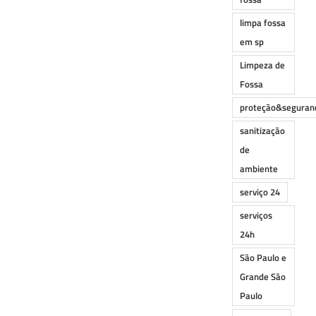
limpa fossa
em sp
Limpeza de
Fossa
proteção&seguran
sanitização
de
ambiente
serviço 24
serviços
24h
São Paulo e
Grande São
Paulo