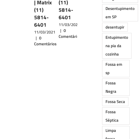
| Matrix
(11)
(11)
(11)
Desentupimento
(11)
5814-
5814-
5814-
5814-
6401
6401
6401
em SP
6401
11/03/2021
11/03/2021
11/03/2021
desentupir
|
0
|
0
|
0
11/03/2021
Comentários
Comentários
Comentários
Entupimento
|
0
Comentários
na pia da
cozinha
Fossa em
sp
Fossa
Negra
Fossa Seca
Fossa
Séptica
Limpa
fossa