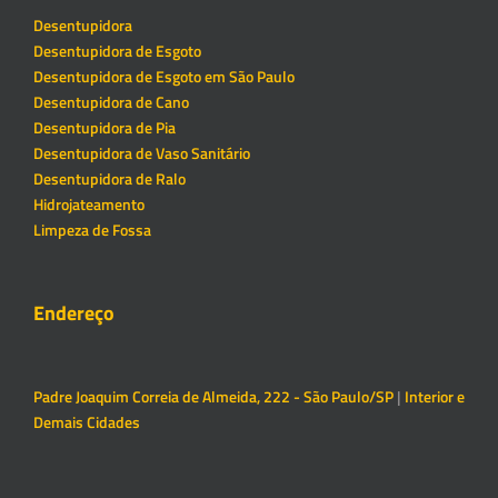
Desentupidora
Desentupidora de Esgoto
Desentupidora de Esgoto em São Paulo
Desentupidora de Cano
Desentupidora de Pia
Desentupidora de Vaso Sanitário
Desentupidora de Ralo
Hidrojateamento
Limpeza de Fossa
Endereço
Padre Joaquim Correia de Almeida, 222 - São Paulo/SP
|
Interior e
Demais Cidades