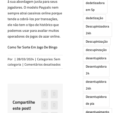
à sua abordagem justa para seus
dedetizadora
jogadores. O modelo Paypals nem
em Sp
sempre atrai cassinos online porque
dedetização
tende a cobrá-los por transações,
ele não tem o tipo de histórico que
Descupinizadora
podemos usar para avaliar muitos
24h
operadores de jogos de azar online.
Descupinização
Como Ter Sorte Em Jogo De Bingo
descupinzação
desentupidora
Por
|
28/03/2024
|
Categories: Sem
em
categoria
|
Comentários desativados
Desentupidora
Casino
24
Estoril
Portugal
desentupidora
24h
Facebook
X
Desentupidora
Compartilhe
de pia
LinkedIn
WhatsApp
este post!
desentupimento