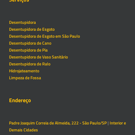
Desentupidora
Desentupidora de Esgoto
Desentupidora de Esgoto em São Paulo
Desentupidora de Cano
Desentupidora de Pia
Desentupidora de Vaso Sanitário
Desentupidora de Ralo
Hidrojateamento
Limpeza de Fossa
Endereço
Padre Joaquim Correia de Almeida, 222 - São Paulo/SP
|
Interior e
Demais Cidades