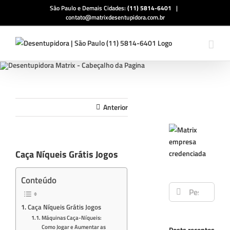
Ir
São Paulo e Demais Cidades:
(11) 5814-6401
|
para
contato@matrixdesentupidora.com.br
o
conteúdo
Anterior
Caça Níqueis Grátis Jogos
Conteúdo
Buscar
resultados
Caça Níqueis Grátis Jogos
para:
Máquinas Caça-Níqueis:
Como Jogar e Aumentar as
Posts recentes