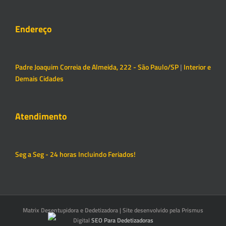
Endereço
Padre Joaquim Correia de Almeida, 222 - São Paulo/SP
|
Interior e
Demais Cidades
Atendimento
Seg a Seg - 24 horas Incluindo Feriados!
Matrix Desentupidora e Dedetizadora | Site desenvolvido pela Prismus
Digital
SEO Para Dedetizadoras