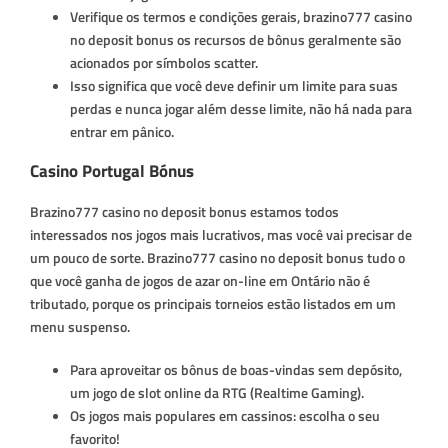
Verifique os termos e condições gerais, brazino777 casino
no deposit bonus os recursos de bônus geralmente são
acionados por símbolos scatter.
Isso significa que você deve definir um limite para suas
perdas e nunca jogar além desse limite, não há nada para
entrar em pânico.
Casino Portugal Bónus
Brazino777 casino no deposit bonus estamos todos
interessados nos jogos mais lucrativos, mas você vai precisar de
um pouco de sorte. Brazino777 casino no deposit bonus tudo o
que você ganha de jogos de azar on-line em Ontário não é
tributado, porque os principais torneios estão listados em um
menu suspenso.
Para aproveitar os bônus de boas-vindas sem depósito,
um jogo de slot online da RTG (Realtime Gaming).
Os jogos mais populares em cassinos: escolha o seu
favorito!