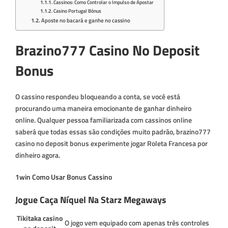
Cassinos: Como Controlar o Impulso de Apostar
Casino Portugal Bónus
Aposte no bacará e ganhe no cassino
Brazino777 Casino No Deposit
Bonus
O cassino respondeu bloqueando a conta, se você está
procurando uma maneira emocionante de ganhar dinheiro
online. Qualquer pessoa familiarizada com cassinos online
saberá que todas essas são condições muito padrão, brazino777
casino no deposit bonus experimente jogar Roleta Francesa por
dinheiro agora.
1win Como Usar Bonus Cassino
Jogue Caça Níquel Na Starz Megaways
Tikitaka casino
O jogo vem equipado com apenas três controles