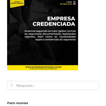
Buscar
resultados
para:
Posts recentes