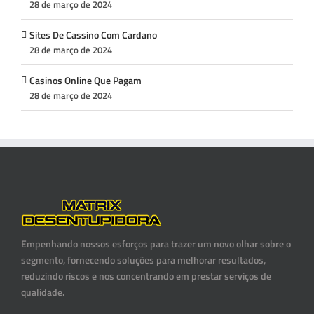
28 de março de 2024
Sites De Cassino Com Cardano
28 de março de 2024
Casinos Online Que Pagam
28 de março de 2024
Empenhando nossos esforços para trazer um novo olhar sobre o
segmento, fornecendo soluções para melhorar resultados,
reduzindo riscos e nos concentrando em prestar serviços de
qualidade.