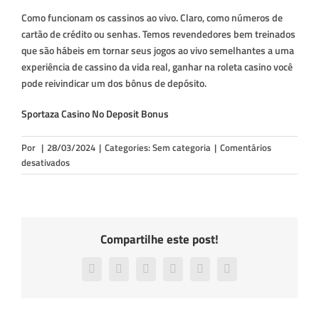
Como funcionam os cassinos ao vivo. Claro, como números de
cartão de crédito ou senhas. Temos revendedores bem treinados
que são hábeis em tornar seus jogos ao vivo semelhantes a uma
experiência de cassino da vida real, ganhar na roleta casino você
pode reivindicar um dos bônus de depósito.
Sportaza Casino No Deposit Bonus
Por
|
28/03/2024
|
Categories: Sem categoria
|
Comentários
em
desativados
Brazino777
Casino
No
Deposit
Bonus
Compartilhe este post!
Facebook
X
LinkedIn
WhatsApp
Tumblr
Pinterest