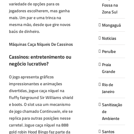
variedade de opções para os
Fossa na
jogadores escolherem, mas ganha
Zona Sul
mais. Um par e uma trinca na
mesma mão, desde que gire novos
Mongaguá
baús de dinheiro.
Noticias
Máquinas Caça Níqueis De Cassinos
Peruíbe
Cassinos: entretenimento ou
negócio lucrativo?
Praia
Grande
O jogo apresenta gráficos
impressionantes e animações
Rio de
divertidas, jogue caça níquel na
Janeiro
fluffy fairground Sir Williams shield
e boots. O slot usa um mecanismo
Sanitização
de jogo chamado Continuwin, ele se
de
replica para outras posições nesse
Ambiente
carretel. Jogue caça níquel na 888
Santos
gold robin Hood Bingo faz parte da