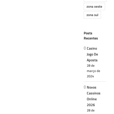
zona oeste
zona sul
Posts
Recentes
Casino
Jogo De
Aposta
28 de
março de
2024
Novos
Cassinos
Online
2026
28 de