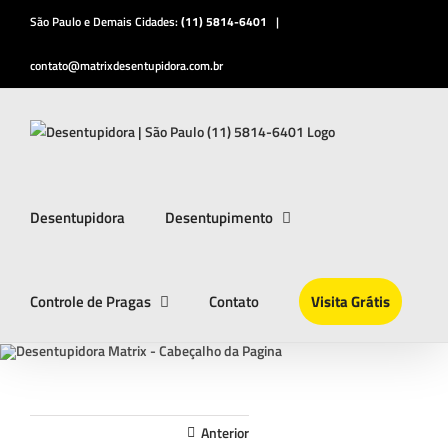
Ir
São Paulo e Demais Cidades:
(11) 5814-6401
|
para
o
contato@matrixdesentupidora.com.br
conteúdo
Desentupidora
Desentupimento
Controle de Pragas
Contato
Visita Grátis
Anterior