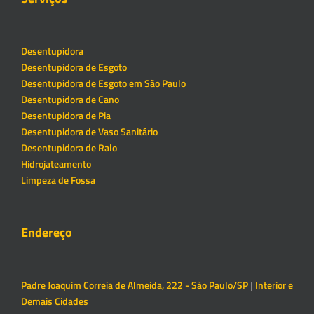
Desentupidora
Desentupidora de Esgoto
Desentupidora de Esgoto em São Paulo
Desentupidora de Cano
Desentupidora de Pia
Desentupidora de Vaso Sanitário
Desentupidora de Ralo
Hidrojateamento
Limpeza de Fossa
Endereço
Padre Joaquim Correia de Almeida, 222 - São Paulo/SP
|
Interior e
Demais Cidades