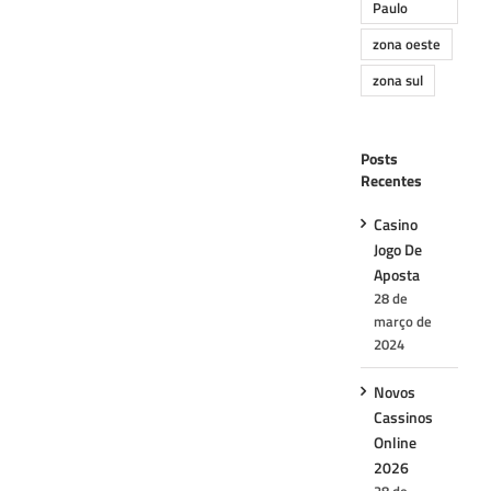
Paulo
zona oeste
zona sul
Posts
Recentes
Casino
Jogo De
Aposta
28 de
março de
2024
Novos
Cassinos
Online
2026