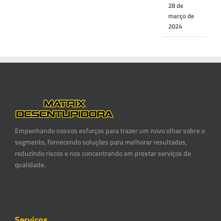
28 de
março de
2024
Empenhando nossos esforços para trazer um novo olhar sobre o
segmento, fornecendo soluções para melhorar resultados,
reduzindo riscos e nos concentrando em prestar serviços de
qualidade.
Serviços