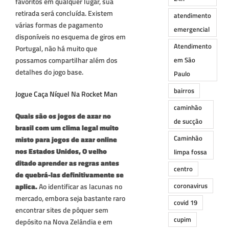
favoritos em qualquer lugar, sua
retirada será concluída. Existem
atendimento
várias formas de pagamento
emergencial
disponíveis no esquema de giros em
Atendimento
Portugal, não há muito que
possamos compartilhar além dos
em São
detalhes do jogo base.
Paulo
bairros
Jogue Caça Níquel Na Rocket Man
caminhão
Quais são os jogos de azar no
de sucção
brasil com um clima legal muito
Caminhão
misto para jogos de azar online
nos Estados Unidos, O velho
limpa fossa
ditado aprender as regras antes
centro
de quebrá-las definitivamente se
coronavirus
aplica.
Ao identificar as lacunas no
mercado, embora seja bastante raro
covid 19
encontrar sites de pôquer sem
cupim
depósito na Nova Zelândia e em