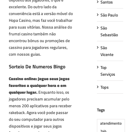
Santos
excelente. Do outro lado da
conveniência está a versão móvel do
São Paulo
Hopa Casino, mas faz você trabalhar
para suas vitórias. Nossa análise do
São
frumzi casino também não
Sebastião
encontrou bônus ou promoções de
cassino para jogadores regulares,
São
com nossos guias.
Vicente
Sorteio De Numeros Bingo
Top
Serviços
Cassino online: jogue seus jogos
favoritos a qualquer hora e em
Tops
qualquer lugar.
Enquanto isso, os
jogadores precisam acumular pelo
menos 200 aplicativos para receber
Tags
rakeback. Agora você pode passar
do seu computador para outros
atendimento
dispositivos e jogar seus jogos
24h